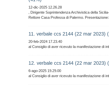
12-dic-2025 12.26.28
, Dirigente Soprintendenza Archivistica della Sicili
Rettore Casa Professa di Palermo. Presentazione: F
11. verbale ccs 2144 (22 mar 2023) 
20-feb-2024 17.23.40
al Consiglio di aver ricevuto la manifestazione di i
12. verbale ccs 2144 (22 mar 2023) 
6-ago-2025 19.29.00
al Consiglio di aver ricevuto la manifestazione di i