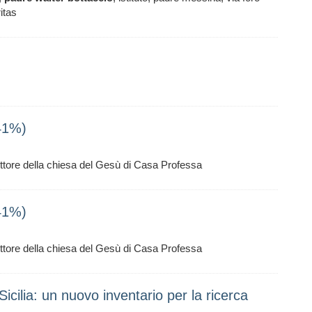
itas
41%)
ettore della chiesa del Gesù di Casa Professa
41%)
ettore della chiesa del Gesù di Casa Professa
Sicilia: un nuovo inventario per la ricerca