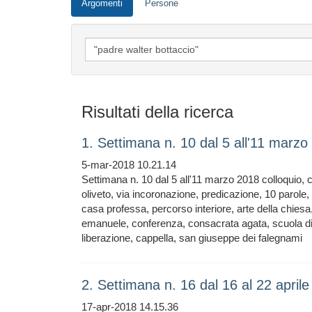
Argomenti
Persone
Risultati della ricerca
1. Settimana n. 10 dal 5 all'11 marz
5-mar-2018 10.21.14
Settimana n. 10 dal 5 all'11 marzo 2018 colloquio,
oliveto, via incoronazione, predicazione, 10 parol
casa professa, percorso interiore, arte della chiesa
emanuele, conferenza, consacrata agata, scuola di 
liberazione, cappella, san giuseppe dei falegnami
2. Settimana n. 16 dal 16 al 22 apri
17-apr-2018 14.15.36