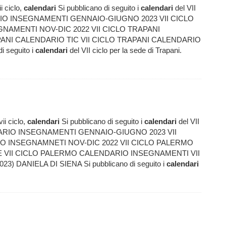
i ciclo,
calendari
Si pubblicano di seguito i
calendari
del VII
NDARIO INSEGNAMENTI GENNAIO-GIUGNO 2023 VII CICLO
EGNAMENTI NOV-DIC 2022 VII CICLO TRAPANI
ANI CALENDARIO TIC VII CICLO TRAPANI CALENDARIO
i seguito i
calendari
del VII ciclo per la sede di Trapani.
ii ciclo,
calendari
Si pubblicano di seguito i
calendari
del VII
ENDARIO INSEGNAMENTI GENNAIO-GIUGNO 2023 VII
RIO INSEGNAMNETI NOV-DIC 2022 VII CICLO PALERMO
 VII CICLO PALERMO CALENDARIO INSEGNAMENTI VII
) DANIELA DI SIENA Si pubblicano di seguito i
calendari