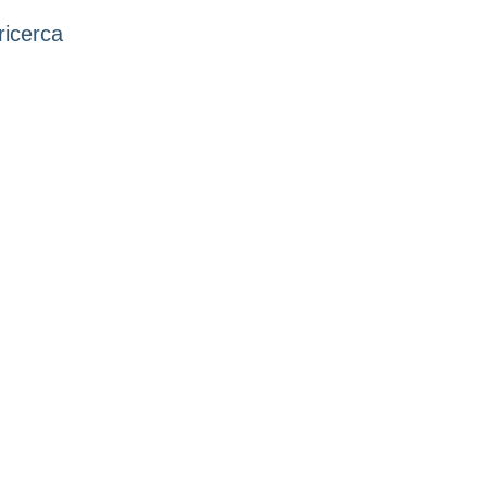
ricerca