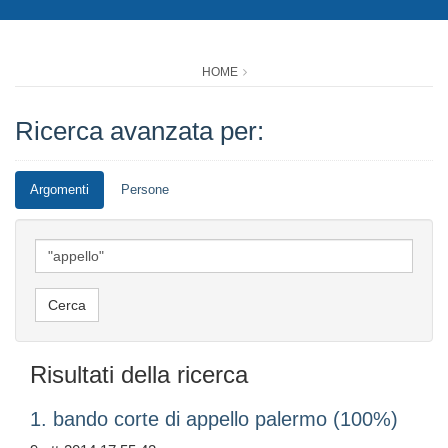
HOME
Ricerca avanzata per:
Argomenti
Persone
Risultati della ricerca
1. bando corte di appello palermo (100%)