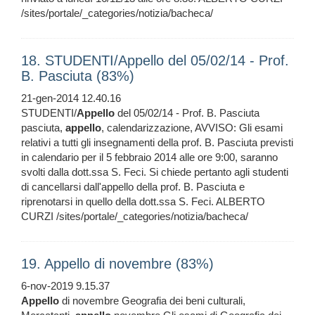
/sites/portale/_categories/notizia/bacheca/
18. STUDENTI/Appello del 05/02/14 - Prof.
B. Pasciuta (83%)
21-gen-2014 12.40.16
STUDENTI/
Appello
del 05/02/14 - Prof. B. Pasciuta
pasciuta,
appello
, calendarizzazione, AVVISO: Gli esami
relativi a tutti gli insegnamenti della prof. B. Pasciuta previsti
in calendario per il 5 febbraio 2014 alle ore 9:00, saranno
svolti dalla dott.ssa S. Feci. Si chiede pertanto agli studenti
di cancellarsi dall'appello della prof. B. Pasciuta e
riprenotarsi in quello della dott.ssa S. Feci. ALBERTO
CURZI /sites/portale/_categories/notizia/bacheca/
19. Appello di novembre (83%)
6-nov-2019 9.15.37
Appello
di novembre Geografia dei beni culturali,