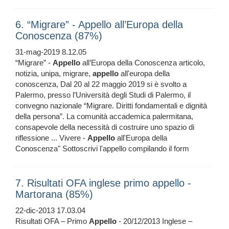
6. “Migrare” - Appello all’Europa della
Conoscenza (87%)
31-mag-2019 8.12.05
“Migrare” -
Appello
all’Europa della Conoscenza articolo,
notizia, unipa, migrare,
appello
all'europa della
conoscenza, Dal 20 al 22 maggio 2019 si è svolto a
Palermo, presso l’Università degli Studi di Palermo, il
convegno nazionale “Migrare. Diritti fondamentali e dignità
della persona”. La comunità accademica palermitana,
consapevole della necessità di costruire uno spazio di
riflessione ... Vivere -
Appello
all'Europa della
Conoscenza" Sottoscrivi l'appello compilando il form
7. Risultati OFA inglese primo appello -
Martorana (85%)
22-dic-2013 17.03.04
Risultati OFA – Primo
Appello
- 20/12/2013 Inglese –