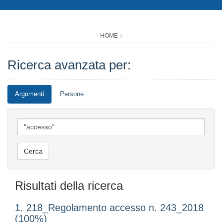
HOME
Ricerca avanzata per:
Argomenti
Persone
Risultati della ricerca
1. 218_Regolamento accesso n. 243_2018
(100%)