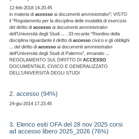
12-feb-2018 14.20.45
in materia di
accesso
ai documenti amministrativi”; VISTO
il “Regolamento per la disciplina delle modalità di esercizio
del diritto di
accesso
ai documenti amministrativi
dell’Università degli Studi ... . 33 recante “Riordino della
disciplina riguardante il diritto di
accesso
civico e gli obblighi
... del diritto di
accesso
ai documenti amministrativi
dell’Università degli Studi di Palermo”, emanato ...
REGOLAMENTO SUL DIRITTO DI
ACCESSO
DOCUMENTALE, CIVICO E GENERALIZZATO
DELL’UNIVERSITÀ DEGLI STUDI
2. accesso (94%)
24-giu-2014 17.23.45
3. Elenco esiti OFA del 28 nov 2025 corsi
ad accesso libero 2025_2026 (76%)