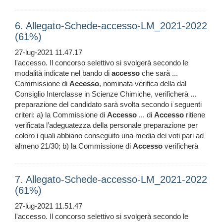
6. Allegato-Schede-accesso-LM_2021-2022
(61%)
27-lug-2021 11.47.17
l'accesso. Il concorso selettivo si svolgerà secondo le
modalità indicate nel bando di
accesso
che sarà ...
Commissione di
Accesso
, nominata verifica della dal
Consiglio Interclasse in Scienze Chimiche, verificherà ...
preparazione del candidato sarà svolta secondo i seguenti
criteri: a) la Commissione di
Accesso
... di
Accesso
ritiene
verificata l’adeguatezza della personale preparazione per
coloro i quali abbiano conseguito una media dei voti pari ad
almeno 21/30; b) la Commissione di
Accesso
verificherà
7. Allegato-Schede-accesso-LM_2021-2022
(61%)
27-lug-2021 11.51.47
l'accesso. Il concorso selettivo si svolgerà secondo le