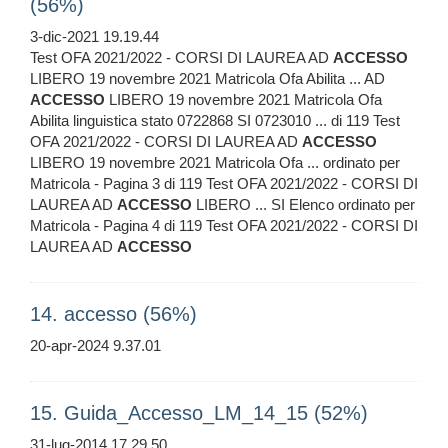
(56%)
3-dic-2021 19.19.44
Test OFA 2021/2022 - CORSI DI LAUREA AD
ACCESSO
LIBERO 19 novembre 2021 Matricola Ofa Abilita ... AD
ACCESSO
LIBERO 19 novembre 2021 Matricola Ofa
Abilita linguistica stato 0722868 SI 0723010 ... di 119 Test
OFA 2021/2022 - CORSI DI LAUREA AD
ACCESSO
LIBERO 19 novembre 2021 Matricola Ofa ... ordinato per
Matricola - Pagina 3 di 119 Test OFA 2021/2022 - CORSI DI
LAUREA AD
ACCESSO
LIBERO ... SI Elenco ordinato per
Matricola - Pagina 4 di 119 Test OFA 2021/2022 - CORSI DI
LAUREA AD
ACCESSO
14. accesso (56%)
20-apr-2024 9.37.01
15. Guida_Accesso_LM_14_15 (52%)
31-lug-2014 17.29.50