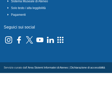
Sistema Museale di Ateneo
Solo testo / alta leggibilità
Pagamenti
Seguici sui social
Servizio curato dall'
Area Sistemi Informativi di Ateneo
|
Dichiarazione di accessibilità