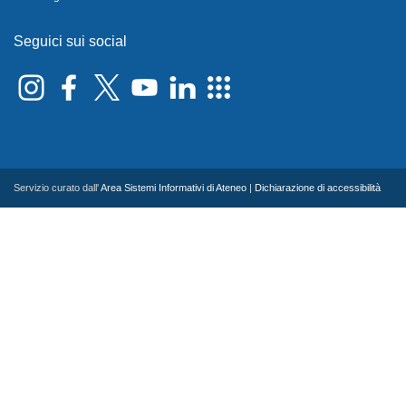
Seguici sui social
Servizio curato dall'
Area Sistemi Informativi di Ateneo
|
Dichiarazione di accessibilità