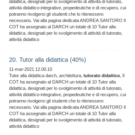
didattica, designati per lo svolgimento di attività di tutorato,
attività didattico-integrative, propedeutiche e di recupero, cui
potranno rivolgersi gli studenti che lo ritenessero
necessario. Vai alla pagina dedicata ANDREA SANTORO Il
COT ha assegnato al DARCH un totale di 10 Tutor alla
didattica, designati per lo svolgimento di attività di tutorato,
attività didattico
20. Tutor alla didattica (40%)
11-mar-2021 12.00.10
Tutor alla didattica darch, architettura,
tutorato
didattico
, Il
COT ha assegnato al DARCH un totale di 10 Tutor alla
didattica, designati per lo svolgimento di attività di tutorato,
attività didattico-integrative, propedeutiche e di recupero, cui
potranno rivolgersi gli studenti che lo ritenessero
necessario. Vai alla pagina dedicata ANDREA SANTORO Il
COT ha assegnato al DARCH un totale di 10 Tutor alla
didattica, designati per lo svolgimento di attività di tutorato,
attività didattico