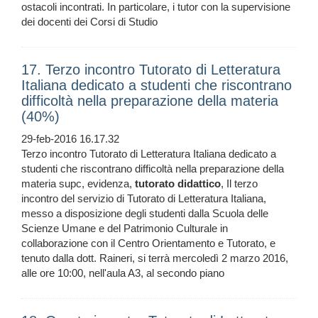
ostacoli incontrati. In particolare, i tutor con la supervisione
dei docenti dei Corsi di Studio
17. Terzo incontro Tutorato di Letteratura
Italiana dedicato a studenti che riscontrano
difficoltà nella preparazione della materia
(40%)
29-feb-2016 16.17.32
Terzo incontro Tutorato di Letteratura Italiana dedicato a
studenti che riscontrano difficoltà nella preparazione della
materia supc, evidenza,
tutorato
didattico
, Il terzo
incontro del servizio di Tutorato di Letteratura Italiana,
messo a disposizione degli studenti dalla Scuola delle
Scienze Umane e del Patrimonio Culturale in
collaborazione con il Centro Orientamento e Tutorato, e
tenuto dalla dott. Raineri, si terrà mercoledì 2 marzo 2016,
alle ore 10:00, nell'aula A3, al secondo piano