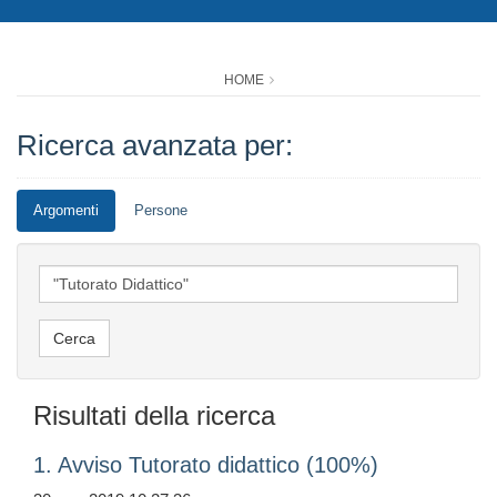
HOME
Ricerca avanzata per:
Argomenti
Persone
Risultati della ricerca
1. Avviso Tutorato didattico (100%)