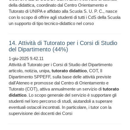
della didattica, coordinato dal Centro Orientamento e
Tutorato di UNIPA e affidato alla Scuola S. U. P. C., nasce
con lo scopo di offrire agli studenti di tutti i CdS della Scuola
un supporto di tipo tecnico-didattico nel corso
14. Attività di Tutorato per i Corsi di Studio
del Dipartimento (44%)
1-giu-2025 9.42.11
Attività di Tutorato per i Corsi di Studio del Dipartimento
articolo, notizia, unipa,
tutorato
didattico
, COT, Il
Dipartimento SPPEFF, sulla base delle attività previste
dall'Ateneo e promosse dal Centro di Orientamento e
Tutorato (COT), attiva annualmente un servizio di
tutorato
didattico
. Lo scopo generale del servizio è supportare gli
studenti nel loro percorso di studi, aiutandoli a superare
eventuali ostacoli incontrati. In particolare, i tutor con la
supervisione dei docenti dei Corsi