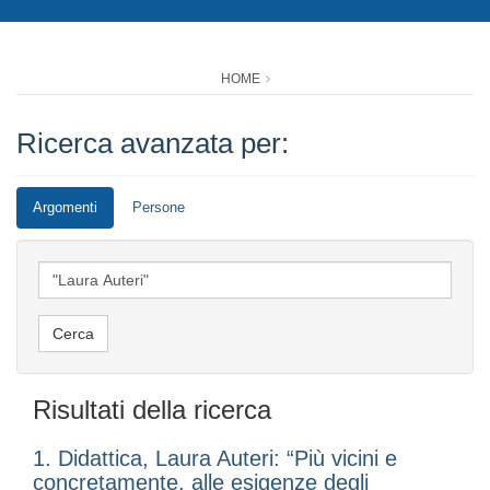
HOME
Ricerca avanzata per:
Argomenti
Persone
Risultati della ricerca
1. Didattica, Laura Auteri: “Più vicini e
concretamente, alle esigenze degli