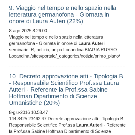
9. Viaggio nel tempo e nello spazio nella
letteratura germanofona - Giornata in
onore di Laura Auteri (22%)
8-ago-2025 8.26.00
Viaggio nel tempo e nello spazio nella letteratura
germanofona - Giornata in onore di
Laura
Auteri
seminario_R, notizia, unipa Locandina BIAGIA RUSSO
Locandina /sites/portale/_categories/notizia/primo_piano/
10. Decreto approvazione atti - Tipologia B
- Responsabile Scientifico Prof.ssa Laura
Auteri - Referente la Prof.ssa Sabine
Hoffman Dipartimento di Scienze
Umanistiche (20%)
8-giu-2016 10.53.47
144 3425 23462,47 Decreto approvazione atti - Tipologia B -
Responsabile Scientifico Prof.ssa
Laura
Auteri
- Referente
la Prof.ssa Sabine Hoffman Dipartimento di Scienze