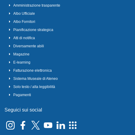
Amministrazione trasparente
Albo Ufficiale
Albo Fornitori
Pianificazione strategica
Atti di notifica
Diversamente abili
Magazine
E-learning
Fatturazione elettronica
Sistema Museale di Ateneo
Solo testo / alta leggibilità
Pagamenti
Seguici sui social