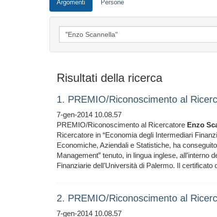
Argomenti
Persone
Risultati della ricerca
1. PREMIO/Riconoscimento al Ricerc
7-gen-2014 10.08.57
PREMIO/Riconoscimento al Ricercatore
Enzo
Sc
Ricercatore in “Economia degli Intermediari Finanz
Economiche, Aziendali e Statistiche, ha conseguito 
Management” tenuto, in lingua inglese, all’interno
Finanziarie dell’Università di Palermo. Il certificato
2. PREMIO/Riconoscimento al Ricerc
7-gen-2014 10.08.57