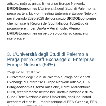
articolo, notizia, unipa, Enterprise Europe Network,
BRIDGEconomies
L'Università degli Studi di Palermo ha
preso parte al kick-off meeting Enterprise Europe Network
per il periodo 2025-2028 del consorzio
BRIDGEconomies
che riunisce le Regioni del Sud Italia con l’obiettivo di
promuovere ... per UniPa – Per il nostro Ateneo
BRIDGEconomies
un percorso condiviso capace di
interpretare
3. L'Università degli Studi di Palermo a
Praga per lo Staff Exchange di Enterprise
Europe Network (54%)
25-giu-2026 12.07.52
L'Università degli Studi di Palermo a Praga per lo Staff
Exchange di Enterprise Europe Network articolo, EEN,
Bridgeconomies
, terza missione, Il prof. Marcantonio
Ruisi, recentemente rieletto nel Direttivo nazionale di PNI
Cube (Rete Nazionale delle Università, degli Incubatori
accademici e delle ... rappresentanti di EEN Czechia, EEN