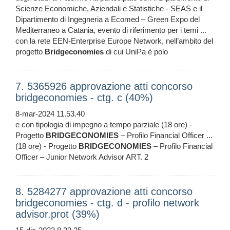
Scienze Economiche, Aziendali e Statistiche - SEAS e il
Dipartimento di Ingegneria a Ecomed – Green Expo del
Mediterraneo a Catania, evento di riferimento per i temi ...
con la rete EEN-Enterprise Europe Network, nell’ambito del
progetto
Bridgeconomies
di cui UniPa è polo
7. 5365926 approvazione atti concorso
bridgeconomies - ctg. c (40%)
8-mar-2024 11.53.40
e con tipologia di impegno a tempo parziale (18 ore) -
Progetto
BRIDGECONOMIES
– Profilo Financial Officer ...
(18 ore) - Progetto
BRIDGECONOMIES
– Profilo Financial
Officer – Junior Network Advisor ART. 2
8. 5284277 approvazione atti concorso
bridgeconomies - ctg. d - profilo network
advisor.prot (39%)