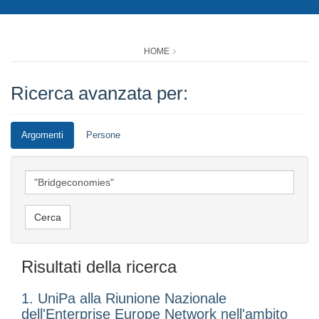
HOME
Ricerca avanzata per:
Argomenti
Persone
Risultati della ricerca
1. UniPa alla Riunione Nazionale
dell'Enterprise Europe Network nell'ambito