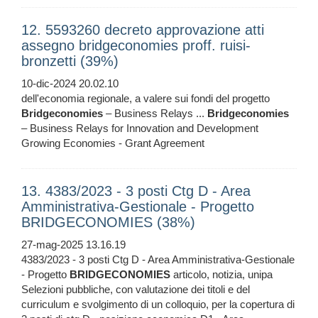
12. 5593260 decreto approvazione atti
assegno bridgeconomies proff. ruisi-
bronzetti (39%)
10-dic-2024 20.02.10
dell'economia regionale, a valere sui fondi del progetto
Bridgeconomies
– Business Relays ...
Bridgeconomies
– Business Relays for Innovation and Development
Growing Economies - Grant Agreement
13. 4383/2023 - 3 posti Ctg D - Area
Amministrativa-Gestionale - Progetto
BRIDGECONOMIES (38%)
27-mag-2025 13.16.19
4383/2023 - 3 posti Ctg D - Area Amministrativa-Gestionale
- Progetto
BRIDGECONOMIES
articolo, notizia, unipa
Selezioni pubbliche, con valutazione dei titoli e del
curriculum e svolgimento di un colloquio, per la copertura di