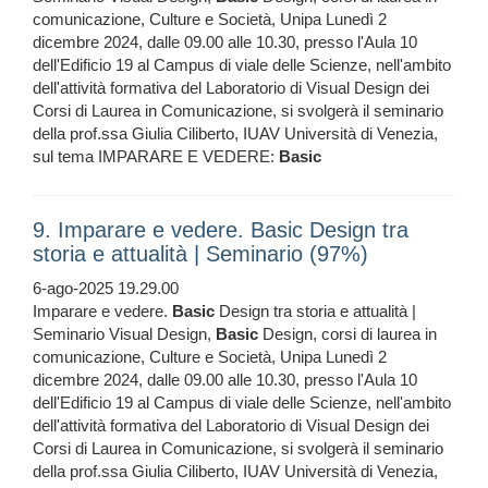
comunicazione, Culture e Società, Unipa Lunedì 2
dicembre 2024, dalle 09.00 alle 10.30, presso l'Aula 10
dell'Edificio 19 al Campus di viale delle Scienze, nell'ambito
dell'attività formativa del Laboratorio di Visual Design dei
Corsi di Laurea in Comunicazione, si svolgerà il seminario
della prof.ssa Giulia Ciliberto, IUAV Università di Venezia,
sul tema IMPARARE E VEDERE:
Basic
9. Imparare e vedere. Basic Design tra
storia e attualità | Seminario (97%)
6-ago-2025 19.29.00
Imparare e vedere.
Basic
Design tra storia e attualità |
Seminario Visual Design,
Basic
Design, corsi di laurea in
comunicazione, Culture e Società, Unipa Lunedì 2
dicembre 2024, dalle 09.00 alle 10.30, presso l'Aula 10
dell'Edificio 19 al Campus di viale delle Scienze, nell'ambito
dell'attività formativa del Laboratorio di Visual Design dei
Corsi di Laurea in Comunicazione, si svolgerà il seminario
della prof.ssa Giulia Ciliberto, IUAV Università di Venezia,