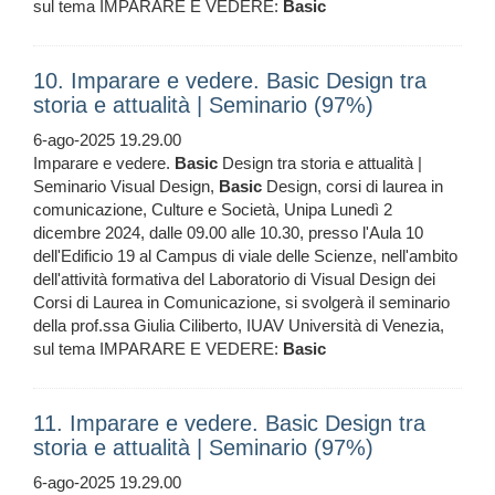
sul tema IMPARARE E VEDERE:
Basic
10. Imparare e vedere. Basic Design tra
storia e attualità | Seminario (97%)
6-ago-2025 19.29.00
Imparare e vedere.
Basic
Design tra storia e attualità |
Seminario Visual Design,
Basic
Design, corsi di laurea in
comunicazione, Culture e Società, Unipa Lunedì 2
dicembre 2024, dalle 09.00 alle 10.30, presso l'Aula 10
dell'Edificio 19 al Campus di viale delle Scienze, nell'ambito
dell'attività formativa del Laboratorio di Visual Design dei
Corsi di Laurea in Comunicazione, si svolgerà il seminario
della prof.ssa Giulia Ciliberto, IUAV Università di Venezia,
sul tema IMPARARE E VEDERE:
Basic
11. Imparare e vedere. Basic Design tra
storia e attualità | Seminario (97%)
6-ago-2025 19.29.00