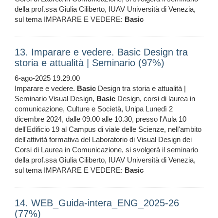
della prof.ssa Giulia Ciliberto, IUAV Università di Venezia,
sul tema IMPARARE E VEDERE:
Basic
13. Imparare e vedere. Basic Design tra
storia e attualità | Seminario (97%)
6-ago-2025 19.29.00
Imparare e vedere.
Basic
Design tra storia e attualità |
Seminario Visual Design,
Basic
Design, corsi di laurea in
comunicazione, Culture e Società, Unipa Lunedì 2
dicembre 2024, dalle 09.00 alle 10.30, presso l'Aula 10
dell'Edificio 19 al Campus di viale delle Scienze, nell'ambito
dell'attività formativa del Laboratorio di Visual Design dei
Corsi di Laurea in Comunicazione, si svolgerà il seminario
della prof.ssa Giulia Ciliberto, IUAV Università di Venezia,
sul tema IMPARARE E VEDERE:
Basic
14. WEB_Guida-intera_ENG_2025-26
(77%)