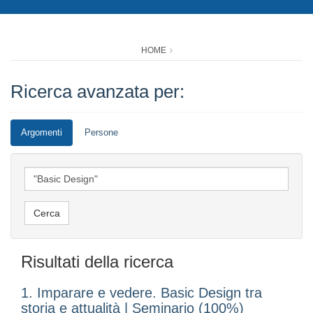
HOME
Ricerca avanzata per:
Argomenti
Persone
Risultati della ricerca
1. Imparare e vedere. Basic Design tra
storia e attualità | Seminario (100%)