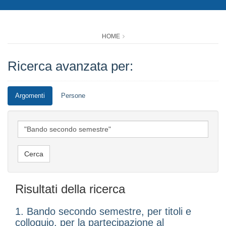
HOME
Ricerca avanzata per:
Argomenti
Persone
Risultati della ricerca
1. Bando secondo semestre, per titoli e
colloquio, per la partecipazione al