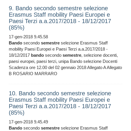
9. Bando secondo semestre selezione
Erasmus Staff mobility Paesi Europei e
Paesi Terzi a.a.2017/2018 - 18/12/2017
(85%)
17-gen-2018 9.45.58
Bando
secondo
semestre
selezione Erasmus Staff
mobility Paesi Europei e Paesi Terzi a.a.2017/2018 -
18/12/2017
bando
secondo
semestre
, selezione docenti,
paesi europei, paesi terzi, unipa Bando selezione Docenti
Scadenza ore 12.00 del 02 gennaio 2018 Allegato A Allegato
B ROSARIO MARRARO
10. Bando secondo semestre selezione
Erasmus Staff mobility Paesi Europei e
Paesi Terzi a.a.2017/2018 - 18/12/2017
(85%)
17-gen-2018 9.45.49
Bando
secondo
semestre
selezione Erasmus Staff