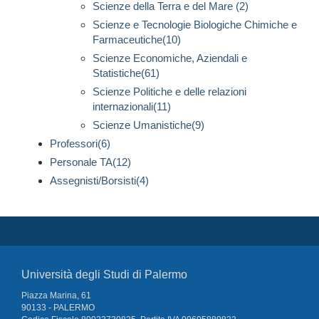
Scienze della Terra e del Mare (2)
Scienze e Tecnologie Biologiche Chimiche e
Farmaceutiche(10)
Scienze Economiche, Aziendali e
Statistiche(61)
Scienze Politiche e delle relazioni
internazionali(11)
Scienze Umanistiche(9)
Professori(6)
Personale TA(12)
Assegnisti/Borsisti(4)
Università degli Studi di Palermo
Piazza Marina, 61
90133 - PALERMO