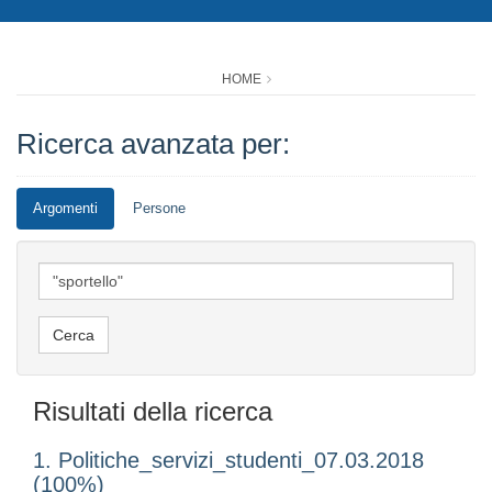
HOME
Ricerca avanzata per:
Argomenti
Persone
Risultati della ricerca
1. Politiche_servizi_studenti_07.03.2018
(100%)