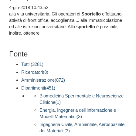
4-giu-2018 10.43.52
alla vita universitaria. Gli operatori di
Sportello
effettuano
attività di front office, accoglienza ... alla immatricolazione
ed alle iscrizioni universitarie. Allo
sportello
è possibile,
inoltre, ottenere
Fonte
Tutti (3281)
Ricercatori(8)
Amministrazione(872)
Dipartimenti(451)
Biomedicina Sperimentale e Neuroscienze
Cliniche(1)
Energia, Ingegneria dell'Informazione e
Modelli Matematici(3)
Ingegneria Civile, Ambientale, Aerospaziale,
dei Materiali (3)