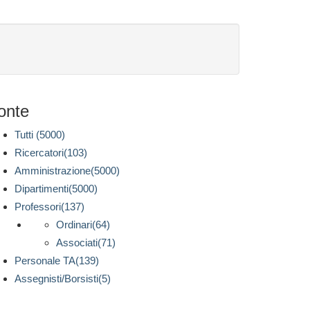
onte
Tutti (5000)
Ricercatori(103)
Amministrazione(5000)
Dipartimenti(5000)
Professori(137)
Ordinari(64)
Associati(71)
Personale TA(139)
Assegnisti/Borsisti(5)