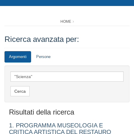
HOME
Ricerca avanzata per:
Argomenti
Persone
Risultati della ricerca
1. PROGRAMMA MUSEOLOGIA E
CRITICA ARTISTICA DEL RESTAURO