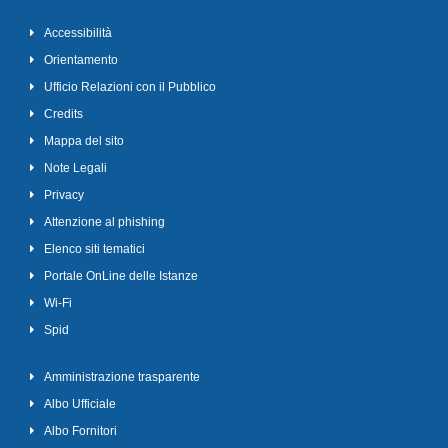
Accessibilità
Orientamento
Ufficio Relazioni con il Pubblico
Credits
Mappa del sito
Note Legali
Privacy
Attenzione al phishing
Elenco siti tematici
Portale OnLine delle Istanze
Wi-Fi
Spid
Amministrazione trasparente
Albo Ufficiale
Albo Fornitori