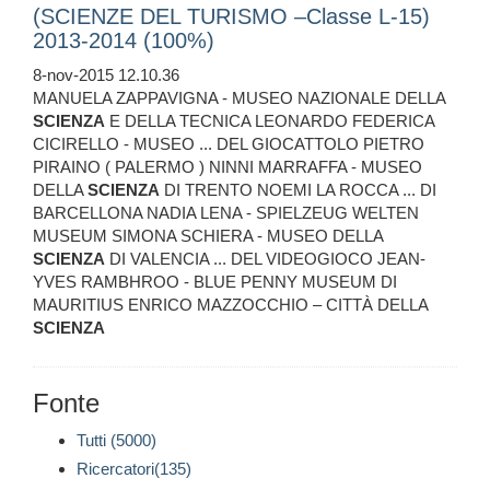
(SCIENZE DEL TURISMO –Classe L-15)
2013-2014 (100%)
8-nov-2015 12.10.36
MANUELA ZAPPAVIGNA - MUSEO NAZIONALE DELLA
SCIENZA
E DELLA TECNICA LEONARDO FEDERICA
CICIRELLO - MUSEO ... DEL GIOCATTOLO PIETRO
PIRAINO ( PALERMO ) NINNI MARRAFFA - MUSEO
DELLA
SCIENZA
DI TRENTO NOEMI LA ROCCA ... DI
BARCELLONA NADIA LENA - SPIELZEUG WELTEN
MUSEUM SIMONA SCHIERA - MUSEO DELLA
SCIENZA
DI VALENCIA ... DEL VIDEOGIOCO JEAN-
YVES RAMBHROO - BLUE PENNY MUSEUM DI
MAURITIUS ENRICO MAZZOCCHIO – CITTÀ DELLA
SCIENZA
Fonte
Tutti (5000)
Ricercatori(135)