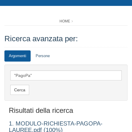
HOME
Ricerca avanzata per:
Argomenti
Persone
Risultati della ricerca
1. MODULO-RICHIESTA-PAGOPA-
LAUREE.pdf (100%)