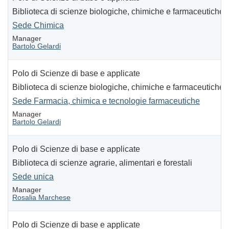
Biblioteca di scienze biologiche, chimiche e farmaceutiche
Sede Chimica
Manager
Bartolo Gelardi
Polo di Scienze di base e applicate
Biblioteca di scienze biologiche, chimiche e farmaceutiche
Sede Farmacia, chimica e tecnologie farmaceutiche
Manager
Bartolo Gelardi
Polo di Scienze di base e applicate
Biblioteca di scienze agrarie, alimentari e forestali
Sede unica
Manager
Rosalia Marchese
Polo di Scienze di base e applicate