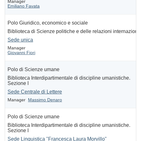
Manager
Emiliano Favata
Polo Giuridico, economico e sociale
Biblioteca di Scienze politiche e delle relazioni internaziona
Sede unica
Manager
Giovanni Fiori
Polo di Scienze umane
Biblioteca Interdipartimentale di discipline umanistiche.
Sezione I
Sede Centrale di Lettere
Manager
Massimo Denaro
Polo di Scienze umane
Biblioteca Interdipartimentale di discipline umanistiche.
Sezione I
Sede Linguistica "Francesca Laura Morvillo"