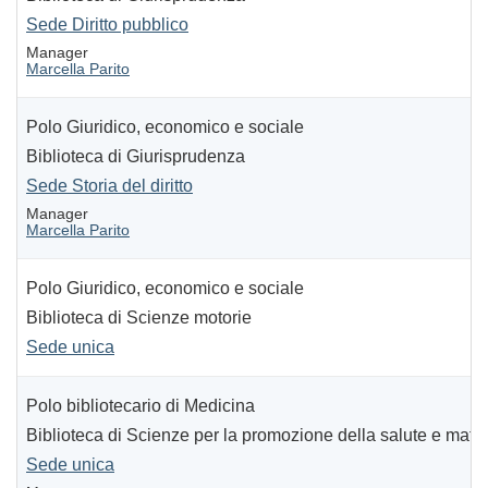
Sede Diritto pubblico
Manager
Marcella Parito
Polo Giuridico, economico e sociale
Biblioteca di Giurisprudenza
Sede Storia del diritto
Manager
Marcella Parito
Polo Giuridico, economico e sociale
Biblioteca di Scienze motorie
Sede unica
Polo bibliotecario di Medicina
Biblioteca di Scienze per la promozione della salute e mater
Sede unica