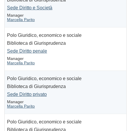
Sede Diritto e Società
Manager
Marcella Parito
Polo Giuridico, economico e sociale
Biblioteca di Giurisprudenza
Sede Diritto penale
Manager
Marcella Parito
Polo Giuridico, economico e sociale
Biblioteca di Giurisprudenza
Sede Diritto privato
Manager
Marcella Parito
Polo Giuridico, economico e sociale
Biblioteca di Giurisprudenza