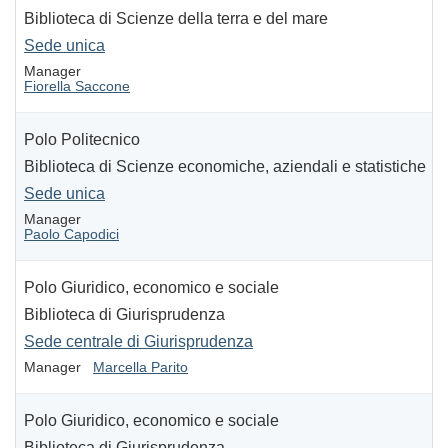
Biblioteca di Scienze della terra e del mare
Sede unica
Manager
Fiorella Saccone
Polo Politecnico
Biblioteca di Scienze economiche, aziendali e statistiche
Sede unica
Manager
Paolo Capodici
Polo Giuridico, economico e sociale
Biblioteca di Giurisprudenza
Sede centrale di Giurisprudenza
Manager
Marcella Parito
Polo Giuridico, economico e sociale
Biblioteca di Giurisprudenza