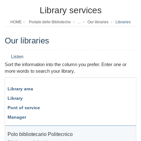
Library services
HOME
Portale delle Biblioteche
...
Our libraries
Libraries
Our libraries
Listen
Sort the information into the column you prefer. Enter one or
more words to search your library.
Library area
Library
Pont of service
Manager
Polo bibliotecario Politecnico