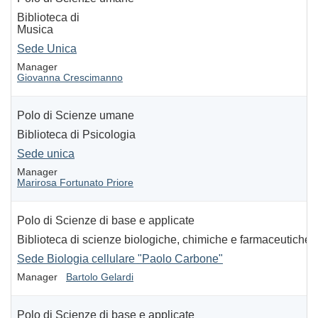
Biblioteca di
Musica
Sede Unica
Manager
Giovanna Crescimanno
Polo di Scienze umane
Biblioteca di Psicologia
Sede unica
Manager
Marirosa Fortunato Priore
Polo di Scienze di base e applicate
Biblioteca di scienze biologiche, chimiche e farmaceutiche
Sede Biologia cellulare "Paolo Carbone"
Manager
Bartolo Gelardi
Polo di Scienze di base e applicate