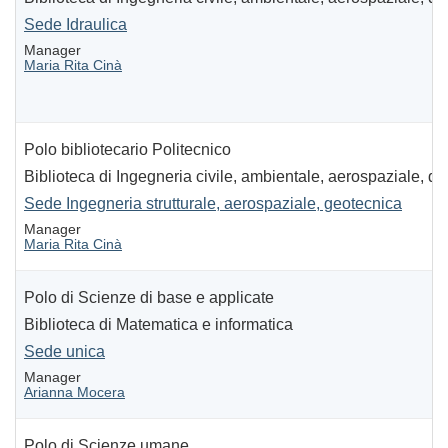
Sede Idraulica
Manager
Maria Rita Cinà
Polo bibliotecario Politecnico
Biblioteca di Ingegneria civile, ambientale, aerospaziale, dei
Sede Ingegneria strutturale, aerospaziale, geotecnica
Manager
Maria Rita Cinà
Polo di Scienze di base e applicate
Biblioteca di Matematica e informatica
Sede unica
Manager
Arianna Mocera
Polo di Scienze umane