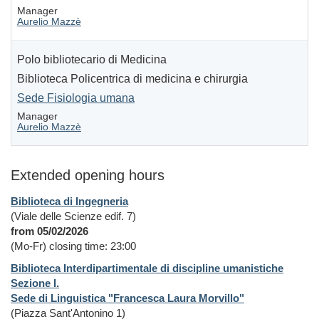
Manager
Aurelio Mazzè
Polo bibliotecario di Medicina
Biblioteca Policentrica di medicina e chirurgia
Sede Fisiologia umana
Manager
Aurelio Mazzè
Extended opening hours
Biblioteca di Ingegneria
(Viale delle Scienze edif. 7)
from 05/02/2026
(Mo-Fr) closing time: 23:00
Biblioteca Interdipartimentale di discipline umanistiche
Sezione I.
Sede di Linguistica "Francesca Laura Morvillo"
(Piazza Sant'Antonino 1)