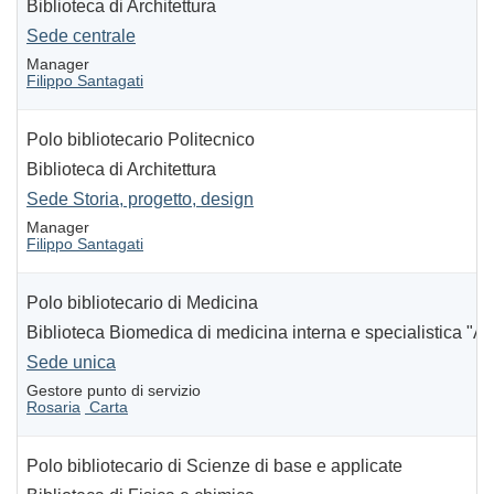
Biblioteca di Architettura
Sede centrale
Manager
Filippo Santagati
Polo bibliotecario Politecnico
Biblioteca di Architettura
Sede Storia, progetto, design
Manager
Filippo Santagati
Polo bibliotecario di Medicina
Biblioteca Biomedica di medicina interna e specialistica "A
Sede unica
Gestore punto di servizio
Rosaria
Carta
Polo bibliotecario di Scienze di base e applicate