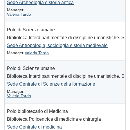
Sede Archeologia e storia antica
Manager
Valeria Tardo
Polo di Scienze umane
Biblioteca Interdipartimentale di discipline umanistiche. Sezi
Sede Antropologia, sociologia e storia medievale
Manager
Valeria Tardo
Polo di Scienze umane
Biblioteca Interdipartimentale di discipline umanistiche. Sezi
Sede Centrale di Scienze della formazione
Manager
Valeria Tardo
Polo bibliotecario di Medicina
Biblioteca Policentrica di medicina e chirurgia
Sede Centrale di medicina