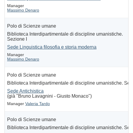
Manager
Massimo Denaro
Polo di Scienze umane
Biblioteca Interdipartimentale di discipline umanistiche.
Sezione I
Sede Linguistica filosofia e storia moderna
Manager
Massimo Denaro
Polo di Scienze umane
Biblioteca Interdipartimentale di discipline umanistiche. Sezi
Sede Antichistica
(già "Bruno Lavagnini - Giusto Monaco")
Manager
Valeria Tardo
Polo di Scienze umane
Biblioteca Interdipartimentale di discipline umanistiche. Sezi