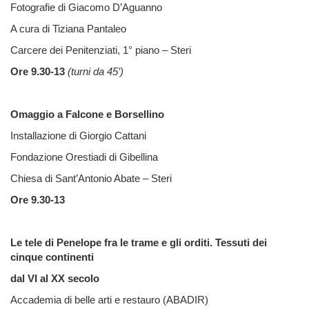
Fotografie di Giacomo D’Aguanno
A cura di Tiziana Pantaleo
Carcere dei Penitenziati, 1° piano – Steri
Ore 9.30-13
(turni da 45’)
Omaggio a Falcone e Borsellino
Installazione di Giorgio Cattani
Fondazione Orestiadi di Gibellina
Chiesa di Sant’Antonio Abate – Steri
Ore 9.30-13
Le tele di Penelope fra le trame e gli orditi. Tessuti dei
cinque continenti
dal VI al XX secolo
Accademia di belle arti e restauro (ABADIR)