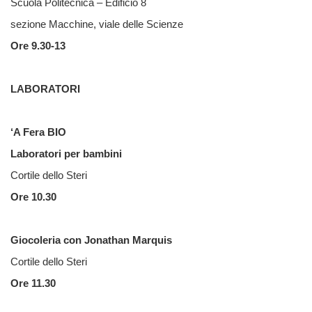
Scuola Politecnica – Edificio 8
sezione Macchine, viale delle Scienze
Ore 9.30-13
LABORATORI
‘A Fera BIO
Laboratori per bambini
Cortile dello Steri
Ore 10.30
Giocoleria con Jonathan Marquis
Cortile dello Steri
Ore 11.30