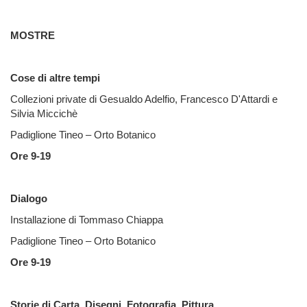
MOSTRE
Cose di altre tempi
Collezioni private di Gesualdo Adelfio, Francesco D'Attardi e
Silvia Miccichè
Padiglione Tineo – Orto Botanico
Ore 9-19
Dialogo
Installazione di Tommaso Chiappa
Padiglione Tineo – Orto Botanico
Ore 9-19
Storie di Carta. Disegni, Fotografia, Pittura