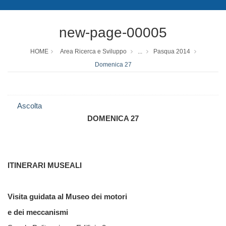
new-page-00005
HOME
Area Ricerca e Sviluppo
...
Pasqua 2014
Domenica 27
Ascolta
DOMENICA 27
ITINERARI MUSEALI
Visita guidata al Museo dei motori
e dei meccanismi