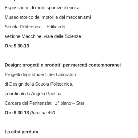
Esposizione di moto sportive d’epoca
Museo storico dei motori e dei meccanismi
Scuola Politecnica – Edificio 8
sezione Macchine, viale delle Scienze
Ore 9.30-13
Design: progetti e prodotti per mercati contemporanei
Progetti degli studenti dei Laboratori
di Design della Scuola Politecnica,
coordinati da Angelo Pantina
Carcere dei Penitenziati, 1° piano – Steri
Ore 9.30-13
(turni da 45’)
La città perduta