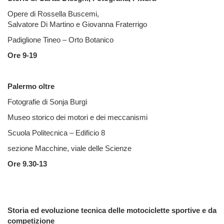
Opere di Rossella Buscemi,
Salvatore Di Martino e Giovanna Fraterrigo
Padiglione Tineo – Orto Botanico
Ore 9-19
Palermo oltre
Fotografie di Sonja Burgì
Museo storico dei motori e dei meccanismi
Scuola Politecnica – Edificio 8
sezione Macchine, viale delle Scienze
Ore 9.30-13
Storia ed evoluzione tecnica delle motociclette sportive e da
competizione