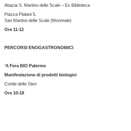
Abazia S. Martino delle Scale – Ex Biblioteca
Piazza Platani 5,
San Martino delle Scale (Monreale)
Ore 11-12
PERCORSI ENOGASTRONOMICI
‘A Fera BIO Palermo
Manifestazione di prodotti biologici
Cortile dello Steri
Ore 10-18