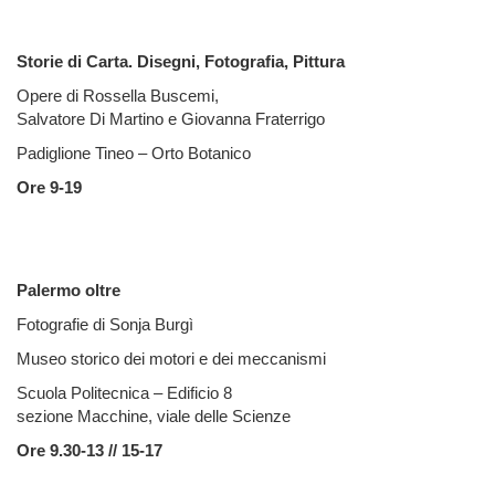
Storie di Carta. Disegni, Fotografia, Pittura
Opere di Rossella Buscemi,
Salvatore Di Martino e Giovanna Fraterrigo
Padiglione Tineo – Orto Botanico
Ore 9-19
Palermo oltre
Fotografie di Sonja Burgì
Museo storico dei motori e dei meccanismi
Scuola Politecnica – Edificio 8
sezione Macchine, viale delle Scienze
Ore 9.30-13 // 15-17