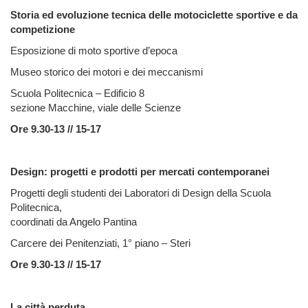
Storia ed evoluzione tecnica delle motociclette sportive e da
competizione
Esposizione di moto sportive d’epoca
Museo storico dei motori e dei meccanismi
Scuola Politecnica – Edificio 8
sezione Macchine, viale delle Scienze
Ore 9.30-13 // 15-17
Design: progetti e prodotti per mercati contemporanei
Progetti degli studenti dei Laboratori di Design della Scuola
Politecnica,
coordinati da Angelo Pantina
Carcere dei Penitenziati, 1° piano – Steri
Ore 9.30-13 // 15-17
La città perduta