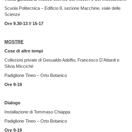
Scuola Politecnica – Edificio 8, sezione Macchine, viale delle
Scienze
Ore 9.30-13 // 15-17
MOSTRE
Cose di altre tempi
Collezioni private di Gesualdo Adelfio, Francesco D'Attardi e
Silvia Miccichè
Padiglione Tineo – Orto Botanico
Ore 9-19
Dialogo
Installazione di Tommaso Chiappa
Padiglione Tineo – Orto Botanico
Ore 9-19