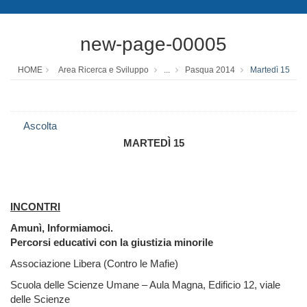
new-page-00005
HOME
Area Ricerca e Sviluppo
...
Pasqua 2014
Martedì 15
Ascolta
MARTEDÌ 15
INCONTRI
Amunì, Informiamoci.
Percorsi educativi con la giustizia minorile
Associazione Libera (Contro le Mafie)
Scuola delle Scienze Umane – Aula Magna, Edificio 12, viale
delle Scienze