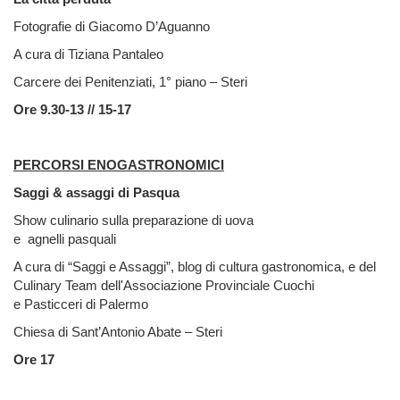
Fotografie di Giacomo D’Aguanno
A cura di Tiziana Pantaleo
Carcere dei Penitenziati, 1° piano – Steri
Ore 9.30-13 // 15-17
PERCORSI ENOGASTRONOMICI
Saggi & assaggi di Pasqua
Show culinario sulla preparazione di uova
e agnelli pasquali
A cura di “Saggi e Assaggi”, blog di cultura gastronomica, e del
Culinary Team dell'Associazione Provinciale Cuochi
e Pasticceri di Palermo
Chiesa di Sant’Antonio Abate – Steri
Ore 17