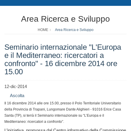
Area Ricerca e Sviluppo
HOME
Area Ricerca e Sviluppo
Seminario internazionale "L'Europa
e il Mediterraneo: ricercatori a
confronto" - 16 dicembre 2014 ore
15.00
12-dic-2014
Ascolta
Il 16 dicembre 2014 alle ore 15.00, presso il Polo Territoriale Universitario
della Provincia di Trapani, Lungomare Dante Alighieri - 91016 Erice Casa
Santa (TP), si terrà il Seminario internazionale su “L’Europa e il
Mediterraneo: ricercatori a confronto”.
L’iniziativa, promossa dal Centro informativo della Commissione