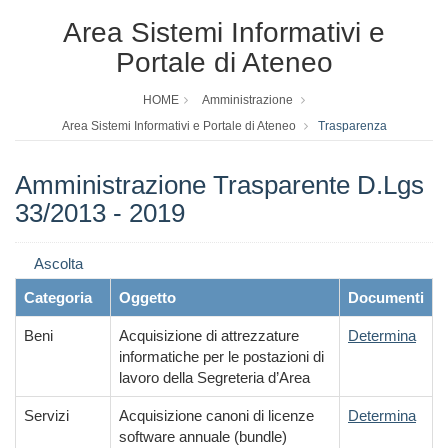
Area Sistemi Informativi e
Portale di Ateneo
HOME
Amministrazione
Area Sistemi Informativi e Portale di Ateneo
Trasparenza
Amministrazione Trasparente D.Lgs
33/2013 - 2019
Ascolta
Categoria
Oggetto
Documenti
Beni
Acquisizione di attrezzature
Determina
informatiche per le postazioni di
lavoro della Segreteria d’Area
Servizi
Acquisizione canoni di licenze
Determina
software annuale (bundle)