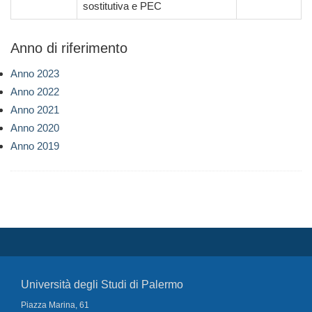
sostitutiva e PEC
Anno di riferimento
Anno 2023
Anno 2022
Anno 2021
Anno 2020
Anno 2019
Università degli Studi di Palermo
Piazza Marina, 61