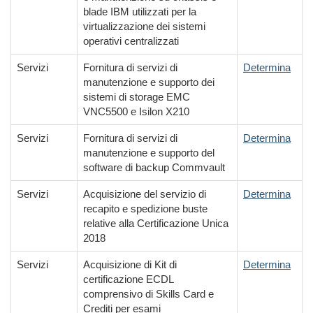
blade IBM utilizzati per la
virtualizzazione dei sistemi
operativi centralizzati
Servizi
Fornitura di servizi di
Determina
manutenzione e supporto dei
sistemi di storage EMC
VNC5500 e Isilon X210
Servizi
Fornitura di servizi di
Determina
manutenzione e supporto del
software di backup Commvault
Servizi
Acquisizione del servizio di
Determina
recapito e spedizione buste
relative alla Certificazione Unica
2018
Servizi
Acquisizione di Kit di
Determina
certificazione ECDL
comprensivo di Skills Card e
Crediti per esami