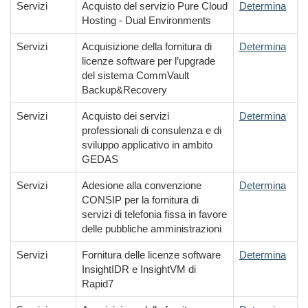
Servizi
Acquisto del servizio Pure Cloud
Determina
Hosting - Dual Environments
Servizi
Acquisizione della fornitura di
Determina
licenze software per l’upgrade
del sistema CommVault
Backup&Recovery
Servizi
Acquisto dei servizi
Determina
professionali di consulenza e di
sviluppo applicativo in ambito
GEDAS
Servizi
Adesione alla convenzione
Determina
CONSIP per la fornitura di
servizi di telefonia fissa in favore
delle pubbliche amministrazioni
Servizi
Fornitura delle licenze software
Determina
InsightIDR e InsightVM di
Rapid7