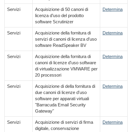
Servizi
Acquisizione di 50 canoni di
Determina
licenza d’uso del prodotto
software Scrutinizer
Servizi
Acquisizione della fornitura di
Determina
servizi di canoni di licenza d’uso
software ReadSpeaker BV
Servizi
Acquisizione della fornitura di
Determina
canoni di licenze d'uso software
di virtualizzazione VMWARE per
20 processori
Servizi
Acquisizione di della fornitura di
Determina
due canoni di licenze d'uso
software per apparati virtuali
"Barracuda Email Security
Gateway"
Servizi
Acquisizione di servizi di firma
Determina
digitale, conservazione