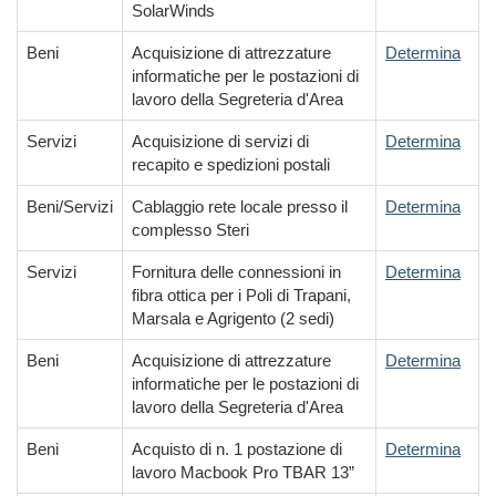
SolarWinds
Beni
Acquisizione di attrezzature
Determina
informatiche per le postazioni di
lavoro della Segreteria d'Area
Servizi
Acquisizione di servizi di
Determina
recapito e spedizioni postali
Beni/Servizi
Cablaggio rete locale presso il
Determina
complesso Steri
Servizi
Fornitura delle connessioni in
Determina
fibra ottica per i Poli di Trapani,
Marsala e Agrigento (2 sedi)
Beni
Acquisizione di attrezzature
Determina
informatiche per le postazioni di
lavoro della Segreteria d'Area
Beni
Acquisto di n. 1 postazione di
Determina
lavoro Macbook Pro TBAR 13”