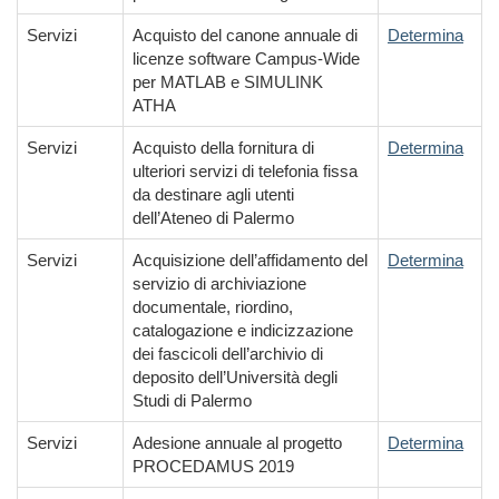
Servizi
Acquisto del canone annuale di
Determina
licenze software Campus-Wide
per MATLAB e SIMULINK
ATHA
Servizi
Acquisto della fornitura di
Determina
ulteriori servizi di telefonia fissa
da destinare agli utenti
dell’Ateneo di Palermo
Servizi
Acquisizione dell’affidamento del
Determina
servizio di archiviazione
documentale, riordino,
catalogazione e indicizzazione
dei fascicoli dell’archivio di
deposito dell’Università degli
Studi di Palermo
Servizi
Adesione annuale al progetto
Determina
PROCEDAMUS 2019