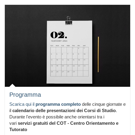
Programma
Scarica qui il
programma completo
delle cinque giornate e
il
calendario delle presentazioni dei Corsi di Studio
.
Durante l'evento è possibile anche orientarsi tra i
vari
servizi gratuiti del COT - Centro Orientamento e
Tutorato