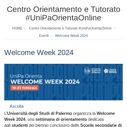
Centro Orientamento e Tutorato
#UniPaOrientaOnline
HOME
Centro Orientamento e Tutorato #UniPaOrientaOnline
Eventi
Welcome Week 2024
Welcome Week 2024
Ascolta
L’
Università degli Studi di Palermo
organizza la
Welcome
Week 2024
, una
settimana di orientamento
dedicata
agli
studenti
del biennio conclusivo delle
Scuole secondarie di