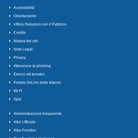
Accessibilità
Orientamento
Ufficio Relazioni con il Pubblico
Credits
Mappa del sito
Note Legali
Privacy
Attenzione al phishing
Elenco siti tematici
Portale OnLine delle Istanze
Wi-Fi
Spid
Amministrazione trasparente
Albo Ufficiale
Albo Fornitori