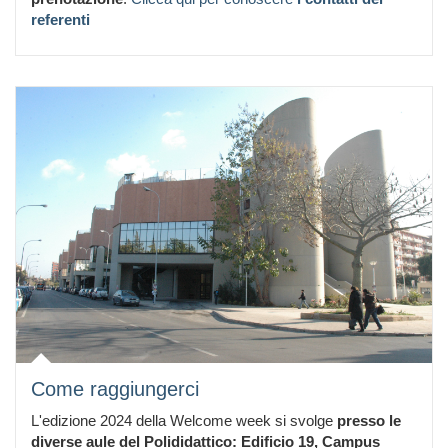
referenti
Come raggiungerci
L'edizione 2024 della Welcome week si svolge
presso le
diverse aule del Polididattico: Edificio 19, Campus