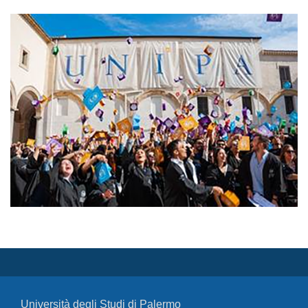
Università degli Studi di Palermo