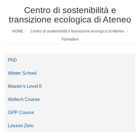
Centro di sostenibilità e
transizione ecologica di Ateneo
HOME
Centro di sostenibilità e transizione ecologica di Ateneo
Formation
PhD
Winter School
Master's Level II
Wefech Course
GPP Course
Lesson Zero