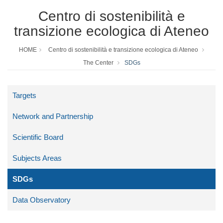
Centro di sostenibilità e
transizione ecologica di Ateneo
HOME
Centro di sostenibilità e transizione ecologica di Ateneo
The Center
SDGs
Targets
Network and Partnership
Scientific Board
Subjects Areas
SDGs
Data Observatory