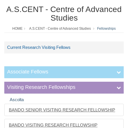
A.S.CENT - Centre of Advanced
Studies
HOME
A.S.CENT - Centre of Advanced Studies
Fellowships
Current Research Visiting Fellows
Associate Fellows
Visiting Research Fellowships
Ascolta
BANDO SENIOR VISITING RESEARCH FELLOWSHIP
BANDO VISITING RESEARCH FELLOWSHIP