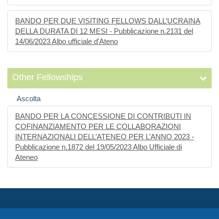
BANDO PER DUE VISITING FELLOWS DALL’UCRAINA
DELLA DURATA DI 12 MESI - Pubblicazione n.2131 del
14/06/2023 Albo ufficiale d'Ateno
Other Fellowships
Ascolta
BANDO PER LA CONCESSIONE DI CONTRIBUTI IN
COFINANZIAMENTO PER LE COLLABORAZIONI
INTERNAZIONALI DELL’ATENEO PER L’ANNO 2023 -
Pubblicazione n.1872 del 19/05/2023 Albo Ufficiale di
Ateneo