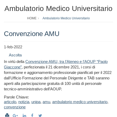
Ambulatorio Medico Universitario
HOME
Ambulatorio Medico Universitario
Convenzione AMU
1-feb-2022
Ascolta
In virtù della
Convenzione AMU, tra l’Ateneo e l’AOUP “Paolo
Giaccone”
, perfezionata il 21 dicembre 2021, i corsi di
formazione e aggiornamento professionale pianificati per il 2022
dall'Ufficio Formazione del Personale Dirigente e TAB saranno
aperti alla partecipazione gratuita di 100 unità di personale
tecnico-amministrativo dell’AOUP.
Parole Chiave:
articolo
,
notizia
,
unipa
,
amu
,
ambulatorio medico universitario
,
convenzione