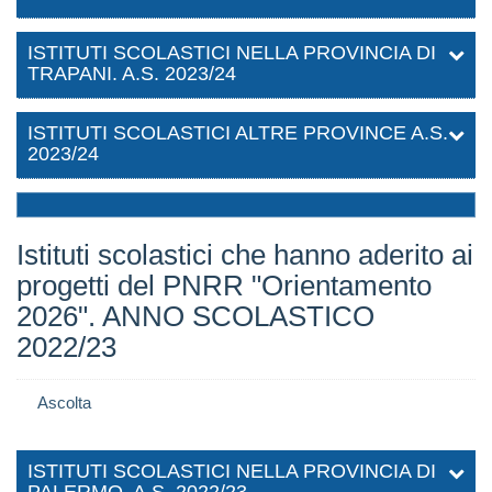
ISTITUTI SCOLASTICI NELLA PROVINCIA DI
TRAPANI. A.S. 2023/24
ISTITUTI SCOLASTICI ALTRE PROVINCE A.S.
2023/24
Istituti scolastici che hanno aderito ai
progetti del PNRR "Orientamento
2026". ANNO SCOLASTICO
2022/23
Ascolta
ISTITUTI SCOLASTICI NELLA PROVINCIA DI