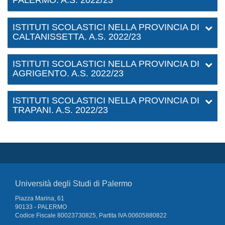
PALERMO. A.S. 2022/23
ISTITUTI SCOLASTICI NELLA PROVINCIA DI
CALTANISSETTA. A.S. 2022/23
ISTITUTI SCOLASTICI NELLA PROVINCIA DI
AGRIGENTO. A.S. 2022/23
ISTITUTI SCOLASTICI NELLA PROVINCIA DI
TRAPANI. A.S. 2022/23
Università degli Studi di Palermo
Piazza Marina, 61
90133 - PALERMO
Codice Fiscale 80023730825, Partita IVA 00605880822