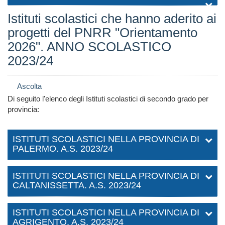
Istituti scolastici che hanno aderito ai
progetti del PNRR "Orientamento
2026". ANNO SCOLASTICO
2023/24
Ascolta
Di seguito l'elenco degli Istituti scolastici di secondo grado per
provincia:
ISTITUTI SCOLASTICI NELLA PROVINCIA DI
PALERMO. A.S. 2023/24
ISTITUTI SCOLASTICI NELLA PROVINCIA DI
CALTANISSETTA. A.S. 2023/24
ISTITUTI SCOLASTICI NELLA PROVINCIA DI
AGRIGENTO. A.S. 2023/24