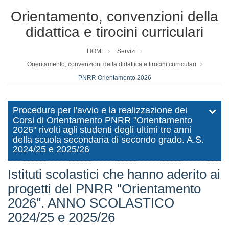
Orientamento, convenzioni della
didattica e tirocini curriculari
HOME
Servizi
Orientamento, convenzioni della didattica e tirocini curriculari
PNRR Orientamento 2026
Procedura per l'avvio e la realizzazione dei
Corsi di Orientamento PNRR "Orientamento
2026" rivolti agli studenti degli ultimi tre anni
della scuola secondaria di secondo grado. A.S.
2024/25 e 2025/26
Istituti scolastici che hanno aderito ai
progetti del PNRR "Orientamento
2026". ANNO SCOLASTICO
2024/25 e 2025/26