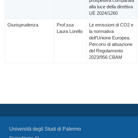
prospettiva comparata
alla luce della direttiva
UE 2024/1260
Giurisprudenza
Prof.ssa
Le emissioni di CO2 e
Laura Lorello
la normativa
dell’Unione Europea.
Percorsi di attuazione
del Regolamento
2023/956 CBAM
Università degli Studi di Palermo