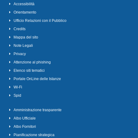
Accessibilità
Orientamento
Ufficio Relazioni con il Pubblico
Credits
Mappa del sito
Note Legali
Privacy
Attenzione al phishing
Elenco siti tematici
Portale OnLine delle Istanze
Wi-Fi
Spid
Amministrazione trasparente
Albo Ufficiale
Albo Fornitori
Pianificazione strategica