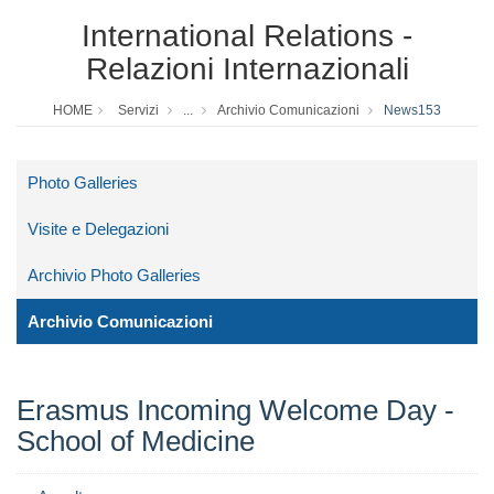
International Relations -
Relazioni Internazionali
HOME
Servizi
...
Archivio Comunicazioni
News153
Photo Galleries
Visite e Delegazioni
Archivio Photo Galleries
Archivio Comunicazioni
Erasmus Incoming Welcome Day -
School of Medicine