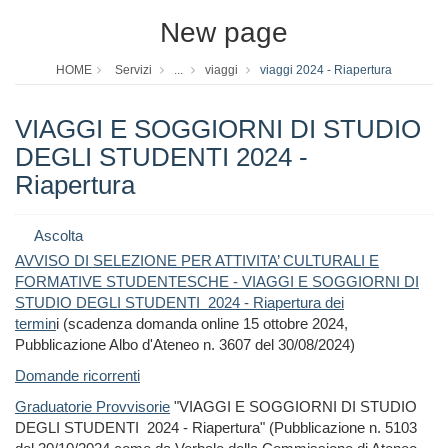
New page
HOME
Servizi
...
viaggi
viaggi 2024 - Riapertura
VIAGGI E SOGGIORNI DI STUDIO
DEGLI STUDENTI 2024 -
Riapertura
Ascolta
AVVISO DI SELEZIONE PER ATTIVITA’ CULTURALI E
FORMATIVE STUDENTESCHE - VIAGGI E SOGGIORNI DI
STUDIO DEGLI STUDENTI 2024 - Riapertura dei
termin
i
(scadenza domanda online 15 ottobre 2024,
Pubblicazione Albo d'Ateneo n. 3607 del 30/08/2024)
Domande ricorrenti
Graduatorie Provvisorie
"VIAGGI E SOGGIORNI DI STUDIO
DEGLI STUDENTI 2024 - Riapertura" (Pubblicazione n. 5103