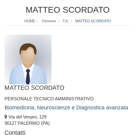
MATTEO SCORDATO
HOME
Persone
T.A.
MATTEO SCORDATO
MATTEO SCORDATO
PERSONALE TECNICO AMMINISTRATIVO
Biomedicina, Neuroscienze e Diagnostica avanzata
Via del Vespro, 129
90127 PALERMO (PA)
Contatti