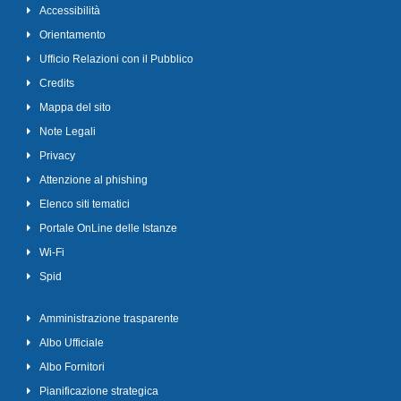
Accessibilità
Orientamento
Ufficio Relazioni con il Pubblico
Credits
Mappa del sito
Note Legali
Privacy
Attenzione al phishing
Elenco siti tematici
Portale OnLine delle Istanze
Wi-Fi
Spid
Amministrazione trasparente
Albo Ufficiale
Albo Fornitori
Pianificazione strategica