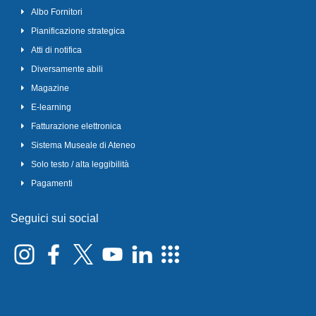
Albo Fornitori
Pianificazione strategica
Atti di notifica
Diversamente abili
Magazine
E-learning
Fatturazione elettronica
Sistema Museale di Ateneo
Solo testo / alta leggibilità
Pagamenti
Seguici sui social