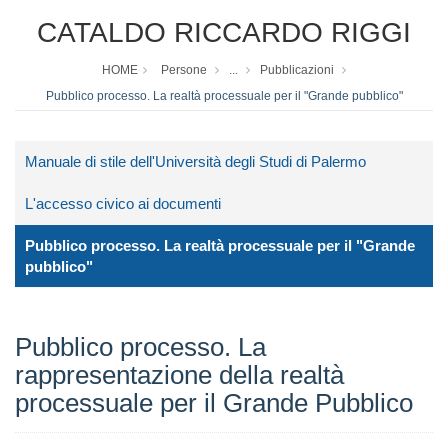
CATALDO RICCARDO RIGGI
HOME
Persone
...
Pubblicazioni
Pubblico processo. La realtà processuale per il "Grande pubblico"
Manuale di stile dell'Università degli Studi di Palermo
L'accesso civico ai documenti
Pubblico processo. La realtà processuale per il "Grande
pubblico"
Pubblico processo. La
rappresentazione della realtà
processuale per il Grande Pubblico