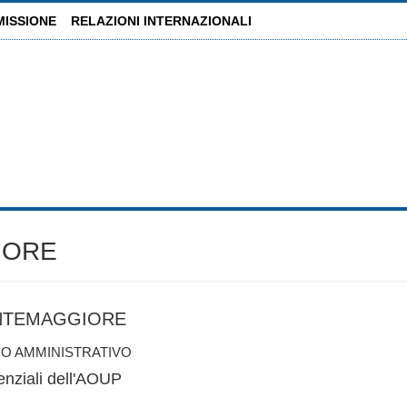
MISSIONE
RELAZIONI INTERNAZIONALI
IORE
NTEMAGGIORE
O AMMINISTRATIVO
enziali dell'AOUP