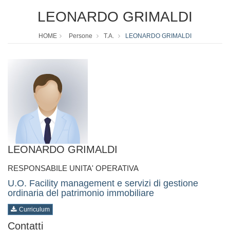
LEONARDO GRIMALDI
HOME
Persone
T.A.
LEONARDO GRIMALDI
LEONARDO GRIMALDI
RESPONSABILE UNITA' OPERATIVA
U.O. Facility management e servizi di gestione
ordinaria del patrimonio immobiliare
Curriculum
Contatti