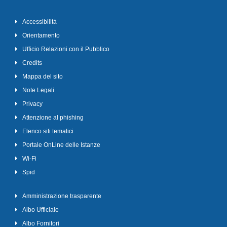
Accessibilità
Orientamento
Ufficio Relazioni con il Pubblico
Credits
Mappa del sito
Note Legali
Privacy
Attenzione al phishing
Elenco siti tematici
Portale OnLine delle Istanze
Wi-Fi
Spid
Amministrazione trasparente
Albo Ufficiale
Albo Fornitori