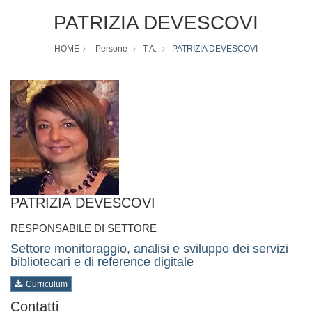
PATRIZIA DEVESCOVI
HOME
Persone
T.A.
PATRIZIA DEVESCOVI
PATRIZIA DEVESCOVI
RESPONSABILE DI SETTORE
Settore monitoraggio, analisi e sviluppo dei servizi
bibliotecari e di reference digitale
Curriculum
Contatti