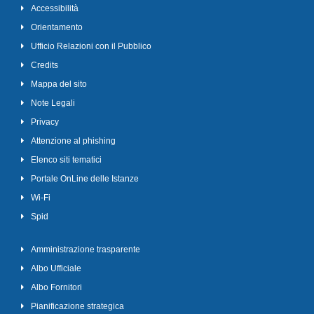
Accessibilità
Orientamento
Ufficio Relazioni con il Pubblico
Credits
Mappa del sito
Note Legali
Privacy
Attenzione al phishing
Elenco siti tematici
Portale OnLine delle Istanze
Wi-Fi
Spid
Amministrazione trasparente
Albo Ufficiale
Albo Fornitori
Pianificazione strategica