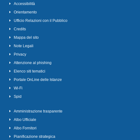
Accessibilità
Orientamento
Ufficio Relazioni con il Pubblico
Credits
Mappa del sito
Note Legali
Privacy
Attenzione al phishing
Elenco siti tematici
Portale OnLine delle Istanze
Wi-Fi
Spid
Amministrazione trasparente
Albo Ufficiale
Albo Fornitori
Pianificazione strategica