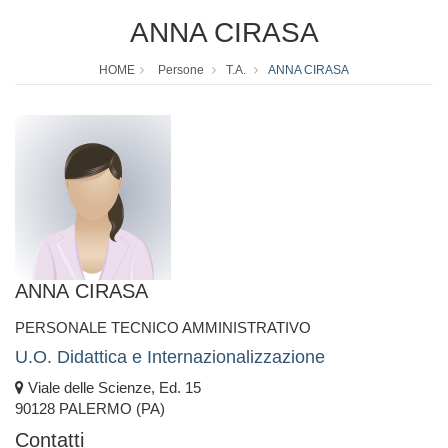
ANNA CIRASA
HOME
Persone
T.A.
ANNA CIRASA
ANNA CIRASA
PERSONALE TECNICO AMMINISTRATIVO
U.O. Didattica e Internazionalizzazione
Viale delle Scienze, Ed. 15
90128 PALERMO (PA)
Contatti