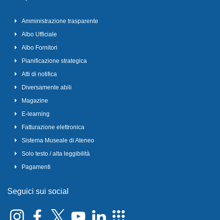
Amministrazione trasparente
Albo Ufficiale
Albo Fornitori
Pianificazione strategica
Atti di notifica
Diversamente abili
Magazine
E-learning
Fatturazione elettronica
Sistema Museale di Ateneo
Solo testo / alta leggibilità
Pagamenti
Seguici sui social