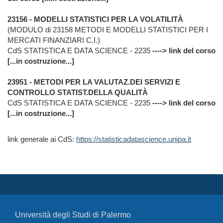
23156 - MODELLI STATISTICI PER LA VOLATILITÀ
(MODULO di 23158 METODI E MODELLI STATISTICI PER I
MERCATI FINANZIARI C.I.)
CdS STATISTICA E DATA SCIENCE - 2235
----> link del corso
[...in costruzione...]
23951 - METODI PER LA VALUTAZ.DEI SERVIZI E
CONTROLLO STATIST.DELLA QUALITÀ
CdS STATISTICA E DATA SCIENCE - 2235
----> link del corso
[...in costruzione...]
link generale ai CdS:
https://statisticadatascience.unipa.it
Università degli Studi di Palermo