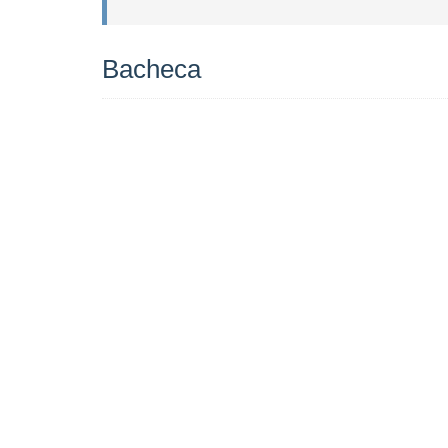
Bacheca