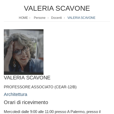
VALERIA SCAVONE
HOME
Persone
Docenti
VALERIA SCAVONE
VALERIA SCAVONE
PROFESSORE ASSOCIATO (CEAR-12/B)
Architettura
Orari di ricevimento
Mercoledì dalle 9:00 alle 11:00 presso A Palermo, presso il