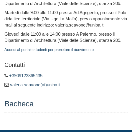
Dipartimento di Architettura (Viale delle Scienze), stanza 209.
Martedì dalle 9:00 alle 11:00 presso Ad Agrigento, presso il Polo
didattico territoriale (Via Ugo La Malfa), previo appuntamento via
mail al seguente indirizzo: valeria.scavone@unipa.it.
Giovedì dalle 11:00 alle 14:00 presso A Palermo, presso il
Dipartimento di Architettura (Viale delle Scienze), stanza 209.
Accedi al portale studenti per prenotare il ricevimento
Contatti
+3909123865435
valeria.scavone(at)unipa.it
Bacheca