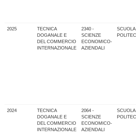
2025
TECNICA
2340 -
SCUOLA
DOGANALE E
SCIENZE
POLITE
DEL COMMERCIO
ECONOMICO-
INTERNAZIONALE
AZIENDALI
2024
TECNICA
2064 -
SCUOLA
DOGANALE E
SCIENZE
POLITE
DEL COMMERCIO
ECONOMICO-
INTERNAZIONALE
AZIENDALI