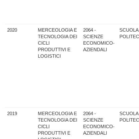
2020
MERCEOLOGIA E
2064 -
SCUOLA
TECNOLOGIA DEI
SCIENZE
POLITE
CICLI
ECONOMICO-
PRODUTTIVI E
AZIENDALI
LOGISTICI
2019
MERCEOLOGIA E
2064 -
SCUOLA
TECNOLOGIA DEI
SCIENZE
POLITE
CICLI
ECONOMICO-
PRODUTTIVI E
AZIENDALI