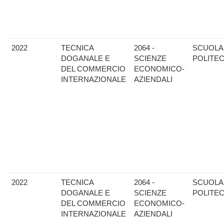
2022
TECNICA
2064 -
SCUOLA
DOGANALE E
SCIENZE
POLITE
DEL COMMERCIO
ECONOMICO-
INTERNAZIONALE
AZIENDALI
2022
TECNICA
2064 -
SCUOLA
DOGANALE E
SCIENZE
POLITE
DEL COMMERCIO
ECONOMICO-
INTERNAZIONALE
AZIENDALI