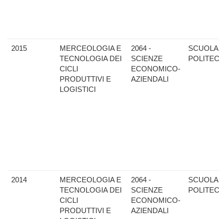
2015
MERCEOLOGIA E
2064 -
SCUOLA
TECNOLOGIA DEI
SCIENZE
POLITE
CICLI
ECONOMICO-
PRODUTTIVI E
AZIENDALI
LOGISTICI
2014
MERCEOLOGIA E
2064 -
SCUOLA
TECNOLOGIA DEI
SCIENZE
POLITE
CICLI
ECONOMICO-
PRODUTTIVI E
AZIENDALI