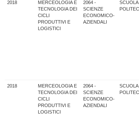
2018
MERCEOLOGIA E
2064 -
SCUOLA
TECNOLOGIA DEI
SCIENZE
POLITE
CICLI
ECONOMICO-
PRODUTTIVI E
AZIENDALI
LOGISTICI
2018
MERCEOLOGIA E
2064 -
SCUOLA
TECNOLOGIA DEI
SCIENZE
POLITE
CICLI
ECONOMICO-
PRODUTTIVI E
AZIENDALI
LOGISTICI