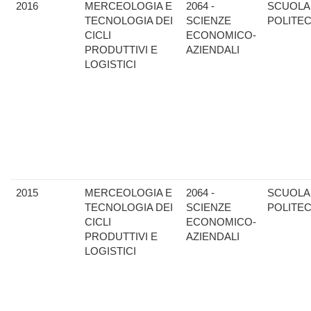
2016
MERCEOLOGIA E
2064 -
SCUOLA
TECNOLOGIA DEI
SCIENZE
POLITE
CICLI
ECONOMICO-
PRODUTTIVI E
AZIENDALI
LOGISTICI
2015
MERCEOLOGIA E
2064 -
SCUOLA
TECNOLOGIA DEI
SCIENZE
POLITE
CICLI
ECONOMICO-
PRODUTTIVI E
AZIENDALI
LOGISTICI