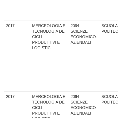
2017
MERCEOLOGIA E
2064 -
SCUOLA
TECNOLOGIA DEI
SCIENZE
POLITE
CICLI
ECONOMICO-
PRODUTTIVI E
AZIENDALI
LOGISTICI
2017
MERCEOLOGIA E
2064 -
SCUOLA
TECNOLOGIA DEI
SCIENZE
POLITE
CICLI
ECONOMICO-
PRODUTTIVI E
AZIENDALI