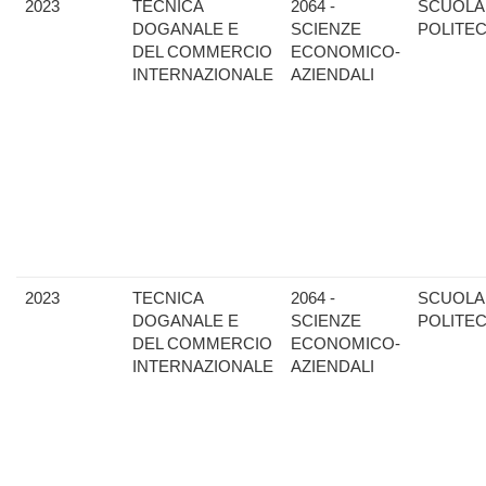
2023
TECNICA
2064 -
SCUOLA
DOGANALE E
SCIENZE
POLITE
DEL COMMERCIO
ECONOMICO-
INTERNAZIONALE
AZIENDALI
2023
TECNICA
2064 -
SCUOLA
DOGANALE E
SCIENZE
POLITE
DEL COMMERCIO
ECONOMICO-
INTERNAZIONALE
AZIENDALI