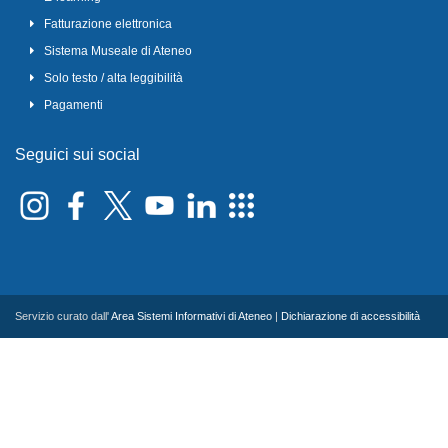
Fatturazione elettronica
Sistema Museale di Ateneo
Solo testo / alta leggibilità
Pagamenti
Seguici sui social
Servizio curato dall'
Area Sistemi Informativi di Ateneo
|
Dichiarazione di accessibilità