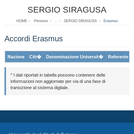
SERGIO SIRAGUSA
HOME
Persone
...
SERGIO SIRAGUSA
Erasmus
Accordi Erasmus
Nazione
Citt�
Denominazione Universit�
Referente
* I dati riportati in tabella possono contenere delle
informazioni non aggiornate per via di una fase di
transizione al sistema digitale.