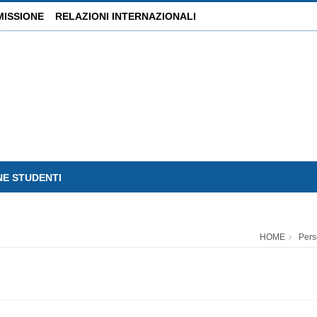
MISSIONE
RELAZIONI INTERNAZIONALI
NE STUDENTI
HOME
Per