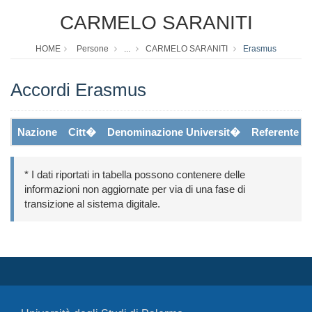
CARMELO SARANITI
HOME
Persone
...
CARMELO SARANITI
Erasmus
Accordi Erasmus
Nazione
Citt�
Denominazione Universit�
Referente
* I dati riportati in tabella possono contenere delle
informazioni non aggiornate per via di una fase di
transizione al sistema digitale.