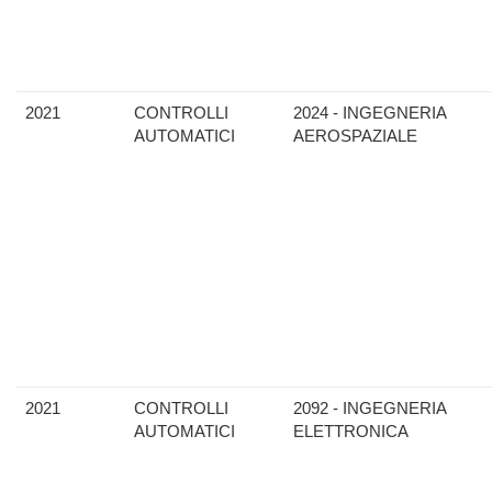
2021
CONTROLLI
2024 - INGEGNERIA
AUTOMATICI
AEROSPAZIALE
2021
CONTROLLI
2092 - INGEGNERIA
AUTOMATICI
ELETTRONICA