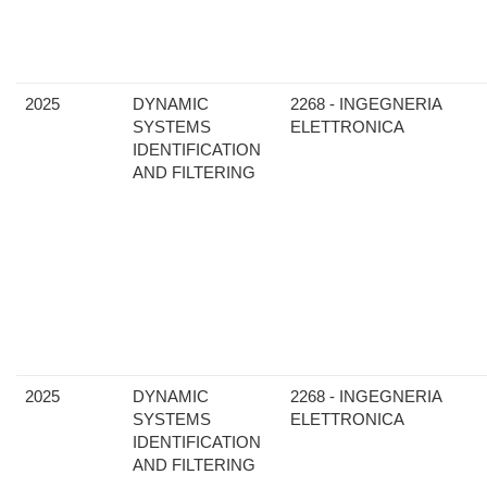
2025
DYNAMIC
2268 - INGEGNERIA
SYSTEMS
ELETTRONICA
IDENTIFICATION
AND FILTERING
2025
DYNAMIC
2268 - INGEGNERIA
SYSTEMS
ELETTRONICA
IDENTIFICATION
AND FILTERING