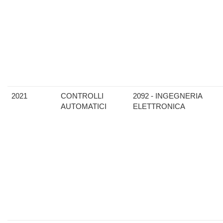
2021
CONTROLLI
2092 - INGEGNERIA
AUTOMATICI
ELETTRONICA