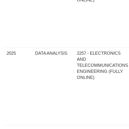
2025
DATA ANALYSIS
2257 - ELECTRONICS
AND
TELECOMMUNICATIONS
ENGINEERING (FULLY
ONLINE)