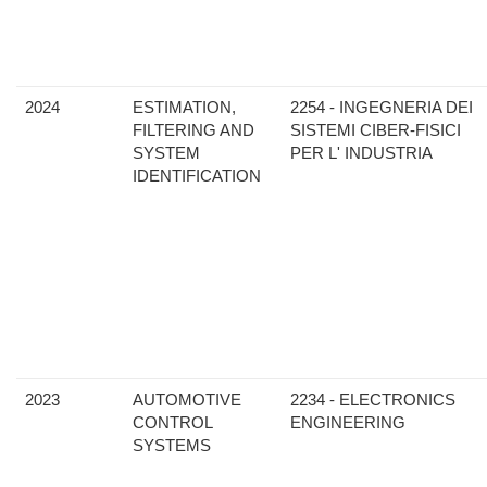
2024
ESTIMATION,
2254 - INGEGNERIA DEI
FILTERING AND
SISTEMI CIBER-FISICI
SYSTEM
PER L' INDUSTRIA
IDENTIFICATION
2023
AUTOMOTIVE
2234 - ELECTRONICS
CONTROL
ENGINEERING
SYSTEMS