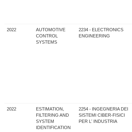
2022
AUTOMOTIVE
2234 - ELECTRONICS
CONTROL
ENGINEERING
SYSTEMS
2022
ESTIMATION,
2254 - INGEGNERIA DEI
FILTERING AND
SISTEMI CIBER-FISICI
SYSTEM
PER L' INDUSTRIA
IDENTIFICATION