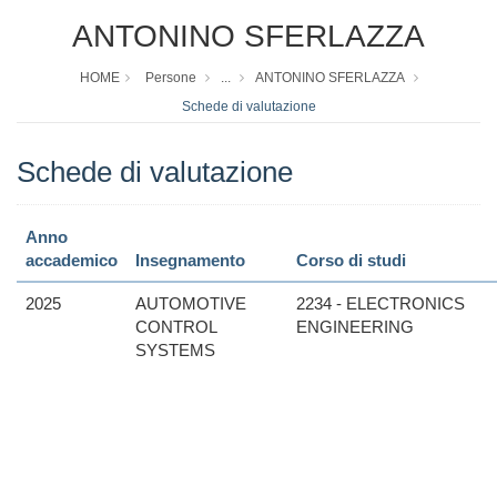
ANTONINO SFERLAZZA
HOME
Persone
...
ANTONINO SFERLAZZA
Schede di valutazione
Schede di valutazione
Anno
accademico
Insegnamento
Corso di studi
2025
AUTOMOTIVE
2234 - ELECTRONICS
CONTROL
ENGINEERING
SYSTEMS