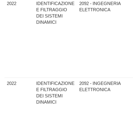
2022
IDENTIFICAZIONE
2092 - INGEGNERIA
E FILTRAGGIO
ELETTRONICA
DEI SISTEMI
DINAMICI
2022
IDENTIFICAZIONE
2092 - INGEGNERIA
E FILTRAGGIO
ELETTRONICA
DEI SISTEMI
DINAMICI