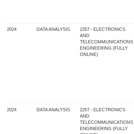
2024
DATA ANALYSIS
2257 - ELECTRONICS
AND
TELECOMMUNICATIONS
ENGINEERING (FULLY
ONLINE)
2024
DATA ANALYSIS
2257 - ELECTRONICS
AND
TELECOMMUNICATIONS
ENGINEERING (FULLY