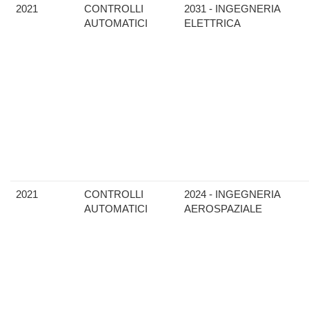
2021
CONTROLLI
2031 - INGEGNERIA
AUTOMATICI
ELETTRICA
2021
CONTROLLI
2024 - INGEGNERIA
AUTOMATICI
AEROSPAZIALE