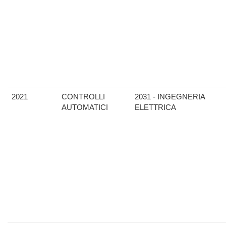
2021
CONTROLLI
2031 - INGEGNERIA
AUTOMATICI
ELETTRICA