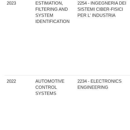
2023
ESTIMATION,
2254 - INGEGNERIA DEI
FILTERING AND
SISTEMI CIBER-FISICI
SYSTEM
PER L' INDUSTRIA
IDENTIFICATION
2022
AUTOMOTIVE
2234 - ELECTRONICS
CONTROL
ENGINEERING
SYSTEMS