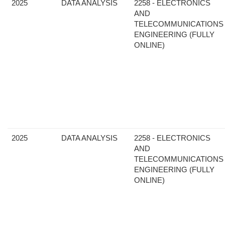
2025
DATA ANALYSIS
2258 - ELECTRONICS
AND
TELECOMMUNICATIONS
ENGINEERING (FULLY
ONLINE)
2025
DATA ANALYSIS
2258 - ELECTRONICS
AND
TELECOMMUNICATIONS
ENGINEERING (FULLY
ONLINE)