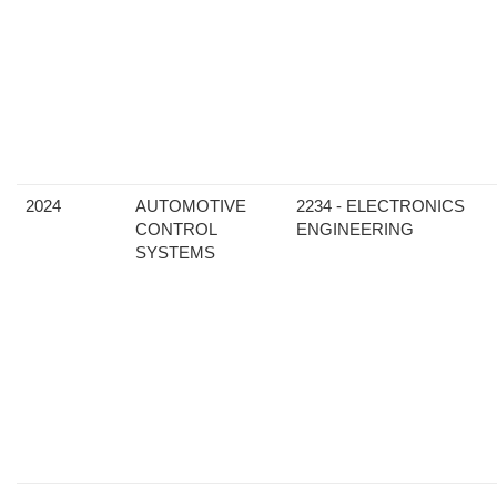
2024
AUTOMOTIVE
2234 - ELECTRONICS
CONTROL
ENGINEERING
SYSTEMS