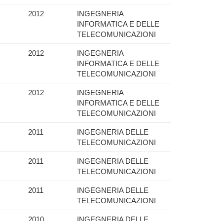
2012
INGEGNERIA
INFORMATICA E DELLE
TELECOMUNICAZIONI
2012
INGEGNERIA
INFORMATICA E DELLE
TELECOMUNICAZIONI
2012
INGEGNERIA
INFORMATICA E DELLE
TELECOMUNICAZIONI
2011
INGEGNERIA DELLE
TELECOMUNICAZIONI
2011
INGEGNERIA DELLE
TELECOMUNICAZIONI
2011
INGEGNERIA DELLE
TELECOMUNICAZIONI
2010
INGEGNERIA DELLE