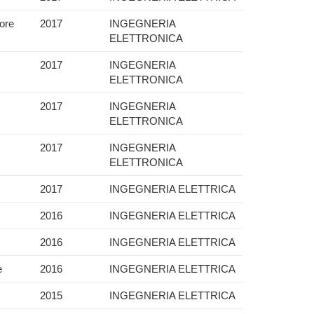
sore
2017
INGEGNERIA
ELETTRONICA
2017
INGEGNERIA
ELETTRONICA
2017
INGEGNERIA
ELETTRONICA
2017
INGEGNERIA
ELETTRONICA
2017
INGEGNERIA ELETTRICA
2016
INGEGNERIA ELETTRICA
2016
INGEGNERIA ELETTRICA
e
2016
INGEGNERIA ELETTRICA
2015
INGEGNERIA ELETTRICA