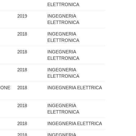
ELETTRONICA
2019
INGEGNERIA
ELETTRONICA
2018
INGEGNERIA
ELETTRONICA
2018
INGEGNERIA
ELETTRONICA
2018
INGEGNERIA
ELETTRONICA
IONE
2018
INGEGNERIA ELETTRICA
2018
INGEGNERIA
ELETTRONICA
2018
INGEGNERIA ELETTRICA
2018
INGEGNERIA