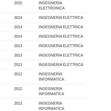
2015
INGEGNERIA
ELETTRONICA
2014
INGEGNERIA ELETTRICA
2014
INGEGNERIA ELETTRICA
2014
INGEGNERIA ELETTRICA
2013
INGEGNERIA ELETTRICA
2013
INGEGNERIA ELETTRICA
2013
INGEGNERIA ELETTRICA
2012
INGEGNERIA
INFORMATICA
2012
INGEGNERIA
INFORMATICA
2012
INGEGNERIA
INFORMATICA