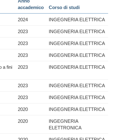
Anno
accademico
Corso di studi
2024
INGEGNERIA ELETTRICA
2023
INGEGNERIA ELETTRICA
2023
INGEGNERIA ELETTRICA
2023
INGEGNERIA ELETTRICA
 a fini
2023
INGEGNERIA ELETTRICA
2023
INGEGNERIA ELETTRICA
2023
INGEGNERIA ELETTRICA
2020
INGEGNERIA ELETTRICA
2020
INGEGNERIA
ELETTRONICA
2020
INGEGNERIA ELETTRICA