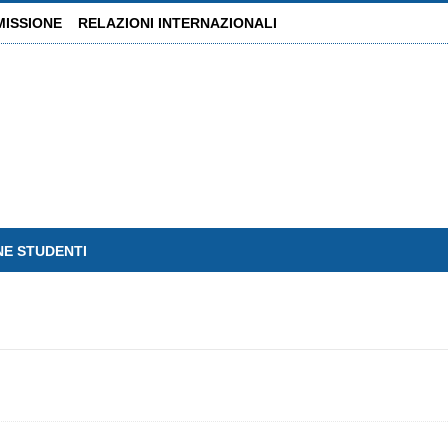
MISSIONE
RELAZIONI INTERNAZIONALI
NE STUDENTI