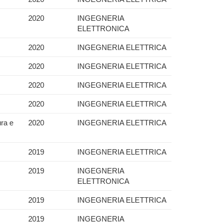
2020
INGEGNERIA
ELETTRONICA
2020
INGEGNERIA ELETTRICA
2020
INGEGNERIA ELETTRICA
2020
INGEGNERIA ELETTRICA
2020
INGEGNERIA ELETTRICA
ura e
2020
INGEGNERIA ELETTRICA
2019
INGEGNERIA ELETTRICA
2019
INGEGNERIA
ELETTRONICA
2019
INGEGNERIA ELETTRICA
2019
INGEGNERIA