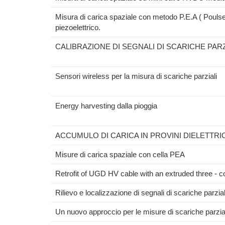
Misura di carica spaziale con metodo P.E.A ( Poulse
piezoelettrico.
CALIBRAZIONE DI SEGNALI DI SCARICHE PAR
Sensori wireless per la misura di scariche parziali
Energy harvesting dalla pioggia
ACCUMULO DI CARICA IN PROVINI DIELETTRI
Misure di carica spaziale con cella PEA
Retrofit of UGD HV cable with an extruded three - 
Rilievo e localizzazione di segnali di scariche parzi
Un nuovo approccio per le misure di scariche parzia