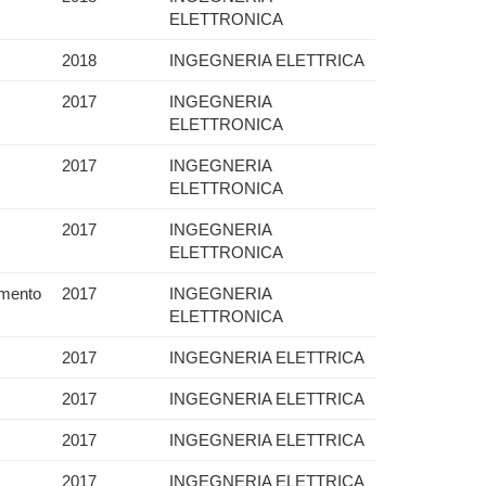
ELETTRONICA
2018
INGEGNERIA ELETTRICA
2017
INGEGNERIA
ELETTRONICA
2017
INGEGNERIA
ELETTRONICA
2017
INGEGNERIA
ELETTRONICA
amento
2017
INGEGNERIA
ELETTRONICA
2017
INGEGNERIA ELETTRICA
2017
INGEGNERIA ELETTRICA
2017
INGEGNERIA ELETTRICA
2017
INGEGNERIA ELETTRICA