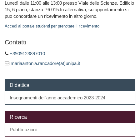
Lunedì dalle 11:00 alle 13:00 presso Viale delle Scienze, Edificio
15, 6 piano, stanza P6 015.In alternativa, su appuntamento si
puo concordare un ricevimento in altro giorno.
Accedi al portale studenti per prenotare il ricevimento
Contatti
+3909123897010
mariaantonia.rancadore(at)unipa.it
Didattica
Insegnamenti dell'anno accademico 2023-2024
Ricerca
Pubblicazioni