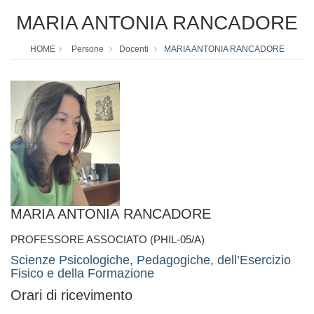
MARIA ANTONIA RANCADORE
HOME
Persone
Docenti
MARIA ANTONIA RANCADORE
MARIA ANTONIA RANCADORE
PROFESSORE ASSOCIATO (PHIL-05/A)
Scienze Psicologiche, Pedagogiche, dell’Esercizio
Fisico e della Formazione
Orari di ricevimento