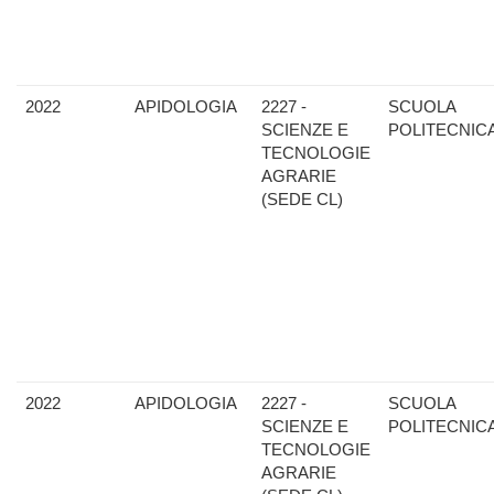
2022
APIDOLOGIA
2227 -
SCUOLA
SCIENZE E
POLITECNIC
TECNOLOGIE
AGRARIE
(SEDE CL)
2022
APIDOLOGIA
2227 -
SCUOLA
SCIENZE E
POLITECNIC
TECNOLOGIE
AGRARIE