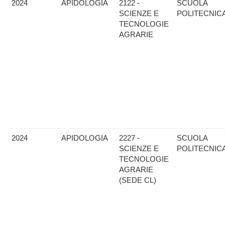
2024
APIDOLOGIA
2122 -
SCUOLA
SCIENZE E
POLITECNIC
TECNOLOGIE
AGRARIE
2024
APIDOLOGIA
2227 -
SCUOLA
SCIENZE E
POLITECNIC
TECNOLOGIE
AGRARIE
(SEDE CL)