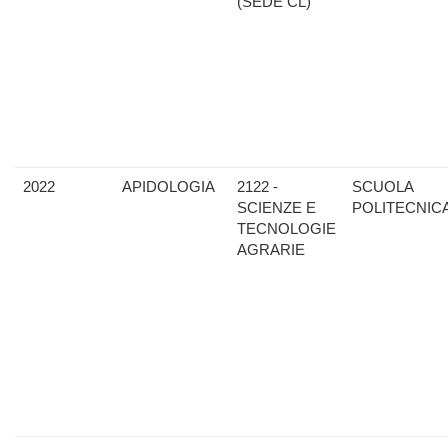
(SEDE CL)
2022
APIDOLOGIA
2122 -
SCUOLA
SCIENZE E
POLITECNIC
TECNOLOGIE
AGRARIE