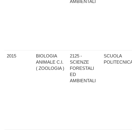
AMBIENTALI
2015
BIOLOGIA
2125 -
SCUOLA
ANIMALE C.I.
SCIENZE
POLITECNIC
( ZOOLOGIA )
FORESTALI
ED
AMBIENTALI