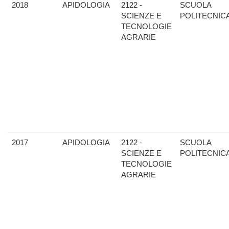
2018
APIDOLOGIA
2122 -
SCUOLA
SCIENZE E
POLITECNIC
TECNOLOGIE
AGRARIE
2017
APIDOLOGIA
2122 -
SCUOLA
SCIENZE E
POLITECNIC
TECNOLOGIE
AGRARIE