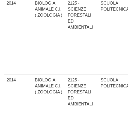
2014
BIOLOGIA
2125 -
SCUOLA
ANIMALE C.I.
SCIENZE
POLITECNIC
( ZOOLOGIA )
FORESTALI
ED
AMBIENTALI
2014
BIOLOGIA
2125 -
SCUOLA
ANIMALE C.I.
SCIENZE
POLITECNIC
( ZOOLOGIA )
FORESTALI
ED
AMBIENTALI