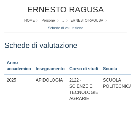
ERNESTO RAGUSA
HOME
Persone
...
ERNESTO RAGUSA
Schede di valutazione
Schede di valutazione
Anno
accademico
Insegnamento
Corso di studi
Scuola
2025
APIDOLOGIA
2122 -
SCUOLA
SCIENZE E
POLITECNIC
TECNOLOGIE
AGRARIE