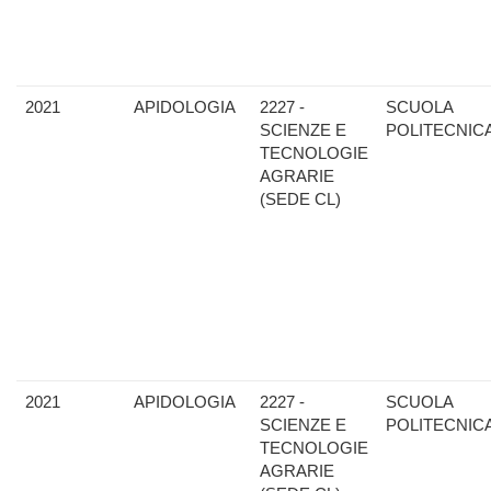
2021
APIDOLOGIA
2227 -
SCUOLA
SCIENZE E
POLITECNIC
TECNOLOGIE
AGRARIE
(SEDE CL)
2021
APIDOLOGIA
2227 -
SCUOLA
SCIENZE E
POLITECNIC
TECNOLOGIE
AGRARIE