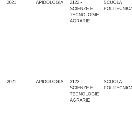
2021
APIDOLOGIA
2122 -
SCUOLA
SCIENZE E
POLITECNIC
TECNOLOGIE
AGRARIE
2021
APIDOLOGIA
2122 -
SCUOLA
SCIENZE E
POLITECNIC
TECNOLOGIE
AGRARIE