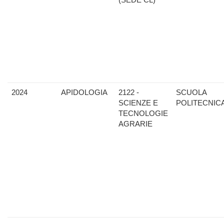
2024
APIDOLOGIA
2122 -
SCUOLA
SCIENZE E
POLITECNIC
TECNOLOGIE
AGRARIE