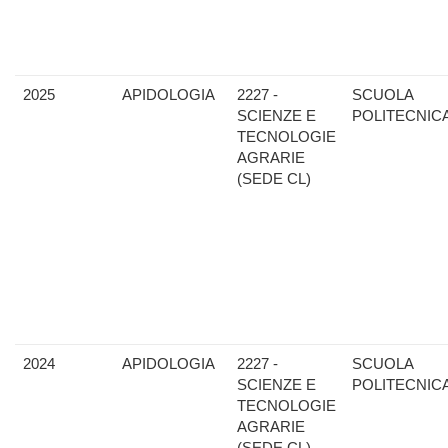
2025
APIDOLOGIA
2227 -
SCUOLA
SCIENZE E
POLITECNIC
TECNOLOGIE
AGRARIE
(SEDE CL)
2024
APIDOLOGIA
2227 -
SCUOLA
SCIENZE E
POLITECNIC
TECNOLOGIE
AGRARIE
(SEDE CL)