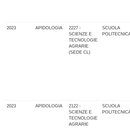
2023
APIDOLOGIA
2227 -
SCUOLA
SCIENZE E
POLITECNIC
TECNOLOGIE
AGRARIE
(SEDE CL)
2023
APIDOLOGIA
2122 -
SCUOLA
SCIENZE E
POLITECNIC
TECNOLOGIE
AGRARIE