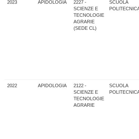
2023
APIDOLOGIA
2227 -
SCUOLA
SCIENZE E
POLITECNIC
TECNOLOGIE
AGRARIE
(SEDE CL)
2022
APIDOLOGIA
2122 -
SCUOLA
SCIENZE E
POLITECNIC
TECNOLOGIE
AGRARIE