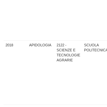
2018
APIDOLOGIA
2122 -
SCUOLA
SCIENZE E
POLITECNIC
TECNOLOGIE
AGRARIE