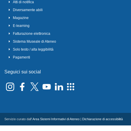
Atti di notifica
Diversamente abili
Magazine
E-learning
Fatturazione elettronica
Sistema Museale di Ateneo
Solo testo / alta leggibilità
Pagamenti
Seguici sui social
Servizio curato dall'
Area Sistemi Informativi di Ateneo
|
Dichiarazione di accessibilità