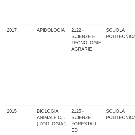
2017
APIDOLOGIA
2122 -
SCUOLA
SCIENZE E
POLITECNIC
TECNOLOGIE
AGRARIE
2015
BIOLOGIA
2125 -
SCUOLA
ANIMALE C.I.
SCIENZE
POLITECNIC
( ZOOLOGIA )
FORESTALI
ED