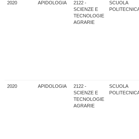
2020
APIDOLOGIA
2122 -
SCUOLA
SCIENZE E
POLITECNIC
TECNOLOGIE
AGRARIE
2020
APIDOLOGIA
2122 -
SCUOLA
SCIENZE E
POLITECNIC
TECNOLOGIE
AGRARIE