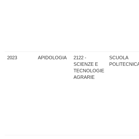
2023
APIDOLOGIA
2122 -
SCUOLA
SCIENZE E
POLITECNIC
TECNOLOGIE
AGRARIE