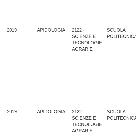
2019
APIDOLOGIA
2122 -
SCUOLA
SCIENZE E
POLITECNIC
TECNOLOGIE
AGRARIE
2019
APIDOLOGIA
2122 -
SCUOLA
SCIENZE E
POLITECNIC
TECNOLOGIE
AGRARIE