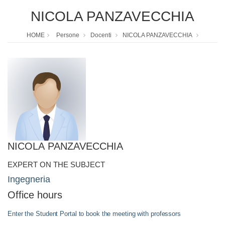
NICOLA PANZAVECCHIA
HOME
Persone
Docenti
NICOLA PANZAVECCHIA
NICOLA PANZAVECCHIA
EXPERT ON THE SUBJECT
Ingegneria
Office hours
Enter the Student Portal to book the meeting with professors