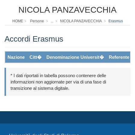
NICOLA PANZAVECCHIA
HOME
Persone
...
NICOLA PANZAVECCHIA
Erasmus
Accordi Erasmus
Nazione
Citt�
Denominazione Universit�
Referente
* I dati riportati in tabella possono contenere delle
informazioni non aggiornate per via di una fase di
transizione al sistema digitale.