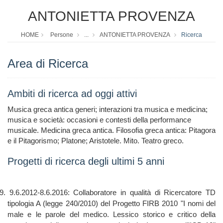
ANTONIETTA PROVENZA
HOME
Persone
...
ANTONIETTA PROVENZA
Ricerca
Area di Ricerca
Ambiti di ricerca ad oggi attivi
Musica greca antica generi; interazioni tra musica e medicina;
musica e società: occasioni e contesti della performance
musicale. Medicina greca antica. Filosofia greca antica: Pitagora
e il Pitagorismo; Platone; Aristotele. Mito. Teatro greco.
Progetti di ricerca degli ultimi 5 anni
9. 9.6.2012-8.6.2016: Collaboratore in qualità di Ricercatore TD
tipologia A (legge 240/2010) del Progetto FIRB 2010 "I nomi del
male e le parole del medico. Lessico storico e critico della